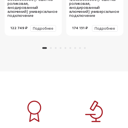
роликовая,
роликовая,
анодированный
анодированный
алюминий) универсальное
алюминий) универсальное
подключение
подключение
Подробнее
Подробнее
122 749 ₽
174 151 ₽