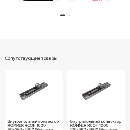
Сопутствующие товары
Внутрипольный конвектор
Внутрипольный конвектор
ROMMER RCQF-1000
ROMMER RCQF-1000
80х260х3300 (Решётка
120х380х3600 (Решётка