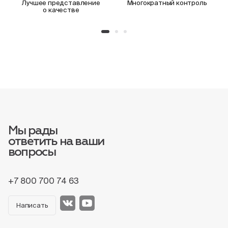
Лучшее представление
Многократный контроль
о качестве
Мы рады
ответить на ваши
вопросы
+7 800 700 74 63
Написать