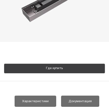
Пн-Пт, 9:00—18:00
+7 800 700 74 63
Где купить
Характеристики
Документация