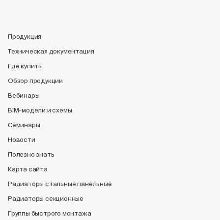
Продукция
Техническая документация
Где купить
Обзор продукции
Вебинары
BIM-модели и схемы
Семинары
Новости
Полезно знать
Карта сайта
Радиаторы стальные панельные
Радиаторы секционные
Группы быстрого монтажа