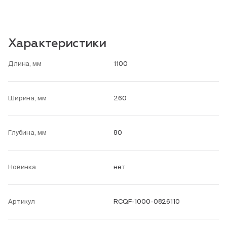
Характеристики
Длина, мм
1100
Ширина, мм
260
Глубина, мм
80
Новинка
нет
Артикул
RCQF-1000-0826110