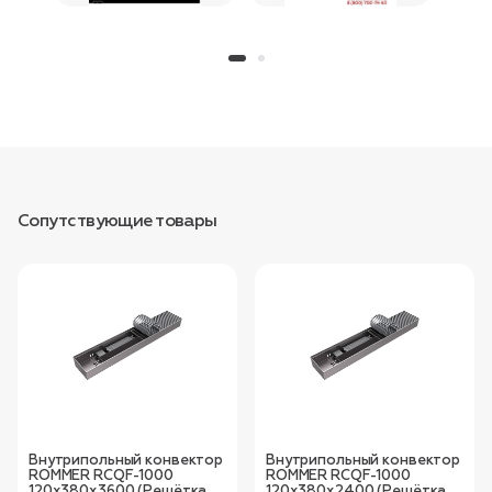
Сопутствующие товары
Внутрипольный конвектор
Внутрипольный конвектор
ROMMER RCQF-1000
ROMMER RCQF-1000
120х380х3600 (Решётка
120х380х2400 (Решётка