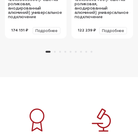
роликовая,
роликовая,
анодированный
анодированный
алюминий) универсальное
алюминий) универсальное
подключение
подключение
Подробнее
Подробнее
174 151 ₽
122 239 ₽