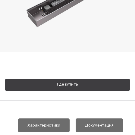
Пн-Пт, 9:00—18:00
+7 800 700 74 63
Где купить
Характеристики
Документация