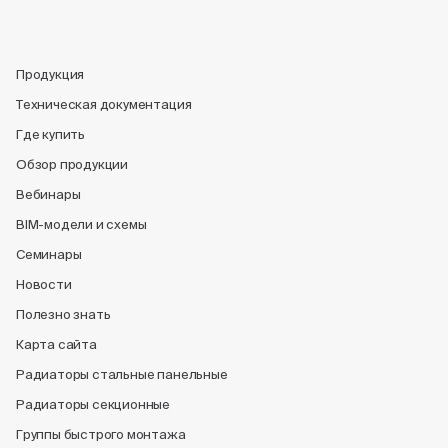
Продукция
Техническая документация
Где купить
Обзор продукции
Вебинары
BIM-модели и схемы
Семинары
Новости
Полезно знать
Карта сайта
Радиаторы стальные панельные
Радиаторы секционные
Группы быстрого монтажа