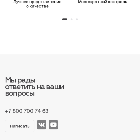
Лучшее представление
Многократный контроль
о качестве
Мы рады
ответить на ваши
вопросы
+7 800 700 74 63
Написать