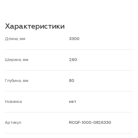
Характеристики
Длина, мм
3300
Ширина, мм
260
Глубина, мм
80
Новинка
нет
Артикул
RCQF-1000-0826330