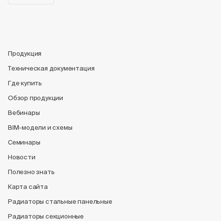
Продукция
Техническая документация
Где купить
Обзор продукции
Вебинары
BIM-модели и схемы
Семинары
Новости
Полезно знать
Карта сайта
Радиаторы стальные панельные
Радиаторы секционные