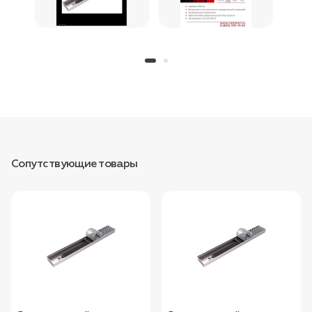
Сопутствующие товары