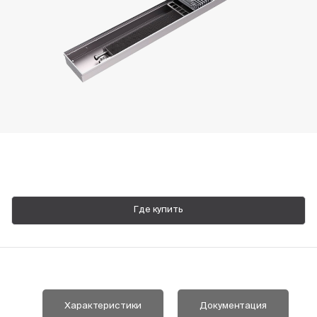
Пн-Пт, 9:00—18:00
+7 800 700 74 63
Где купить
Характеристики
Документация