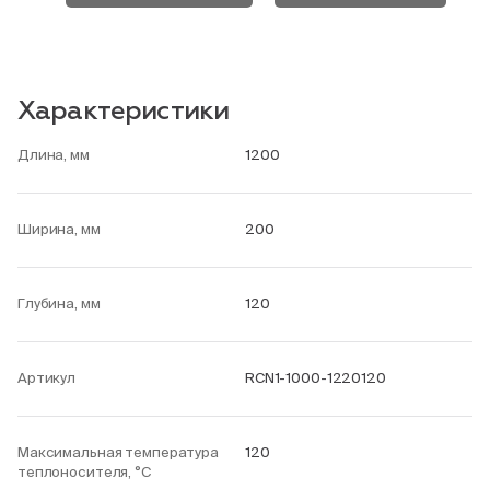
Характеристики
Длина, мм
1200
Ширина, мм
200
Глубина, мм
120
Артикул
RCN1-1000-1220120
Максимальная температура
120
теплоносителя, °С