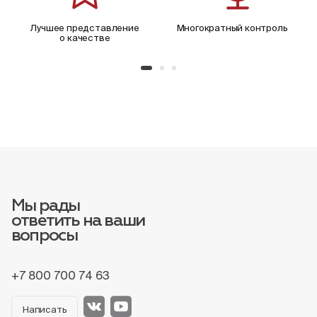
Лучшее представление
Многократный контроль
о качестве
Мы рады
ответить на ваши
вопросы
+7 800 700 74 63
Написать