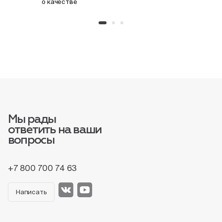
о качестве
Мы рады
ответить на ваши
вопросы
+7 800 700 74 63
Написать