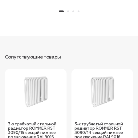
Сопутствующие товары
3-х трубчатый стальной
3-х трубчатый стальной
радиатор ROMMER RST
радиатор ROMMER RST
3090/15 секций нижнее
3090/14 секций нижнее
подключение RAL9016
подключение RAL9016