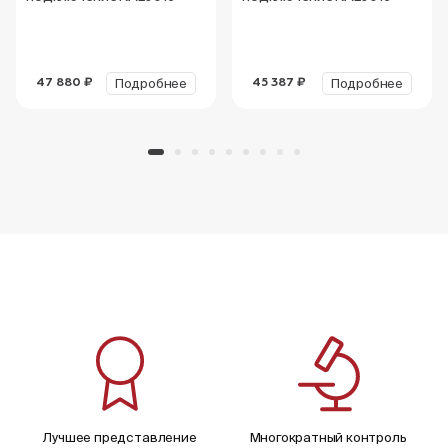
Подробнее
Подробнее
47 880 ₽
45 387 ₽
Лучшее представление
Многократный контроль