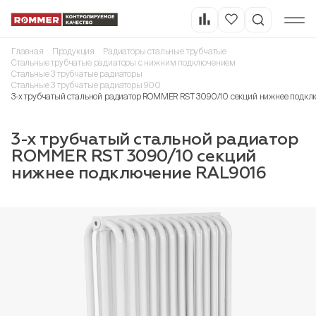
Главная
Продукция
Радиаторы стальные трубчатые
Стальные трубчатые радиаторы с нижним подключением
Стальные 3 трубчатые радиаторы
Стальные 3 трубчатые радиаторы 900
3-х трубчатый стальной радиатор ROMMER RST 3090/10 секций нижнее подкл
3-х трубчатый стальной радиатор
ROMMER RST 3090/10 секций
нижнее подключение RAL9016