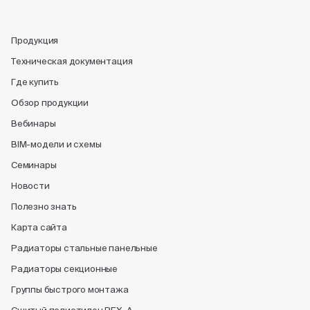
Продукция
Техническая документация
Где купить
Обзор продукции
Вебинары
BIM-модели и схемы
Семинары
Новости
Полезно знать
Карта сайта
Радиаторы стальные панельные
Радиаторы секционные
Группы быстрого монтажа