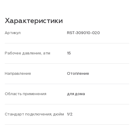
Характеристики
Артикул
RST-309010-020
Рабочее давление, атм
15
Направление
Отопление
Область применения
для дома
Стандарт подключения, дюйм
1/2