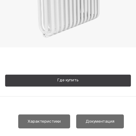
Пн-Пт, 9:00—18:00
+7 800 700 74 63
Где купить
Характеристики
Документация