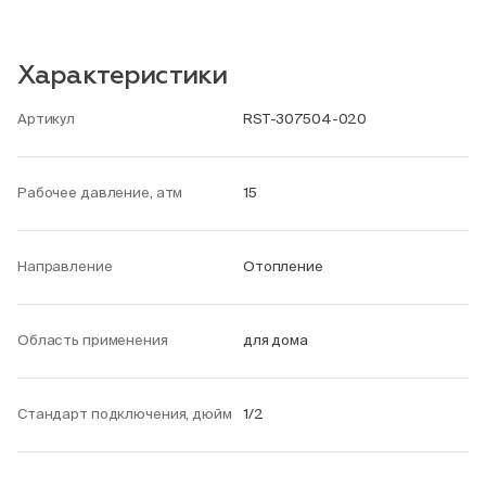
Характеристики
Артикул
RST-307504-020
Рабочее давление, атм
15
Направление
Отопление
Область применения
для дома
Стандарт подключения, дюйм
1/2