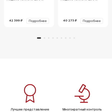
Подробнее
Подробнее
42 399 ₽
40 275 ₽
Лучшее представление
Многократный контроль