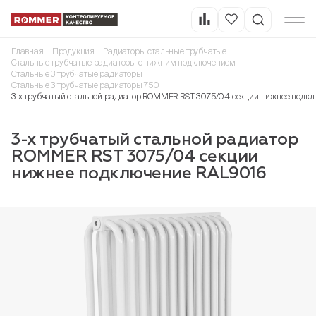
Главная
Продукция
Радиаторы стальные трубчатые
Стальные трубчатые радиаторы с нижним подключением
Стальные 3 трубчатые радиаторы
Стальные 3 трубчатые радиаторы 750
3-х трубчатый стальной радиатор ROMMER RST 3075/04 секции нижнее подкл
3-х трубчатый стальной радиатор
ROMMER RST 3075/04 секции
нижнее подключение RAL9016