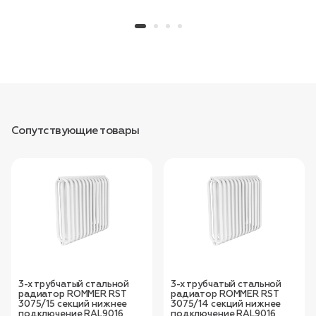
Сопутствующие товары
3-х трубчатый стальной
3-х трубчатый стальной
радиатор ROMMER RST
радиатор ROMMER RST
3075/15 секций нижнее
3075/14 секций нижнее
подключение RAL9016
подключение RAL9016