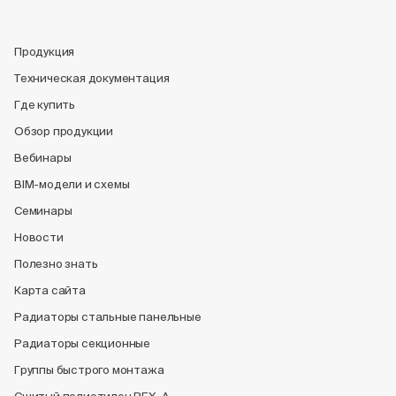
Продукция
Техническая документация
Где купить
Обзор продукции
Вебинары
BIM-модели и схемы
Семинары
Новости
Полезно знать
Карта сайта
Радиаторы стальные панельные
Радиаторы секционные
Группы быстрого монтажа