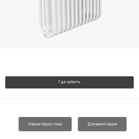
Пн-Пт, 9:00—18:00
+7 800 700 74 63
Где купить
Характеристики
Документация