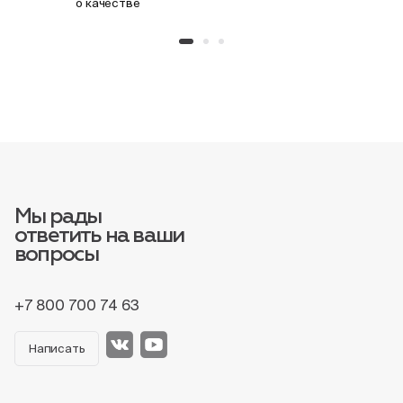
о качестве
Мы рады
ответить на ваши
вопросы
+7 800 700 74 63
Написать