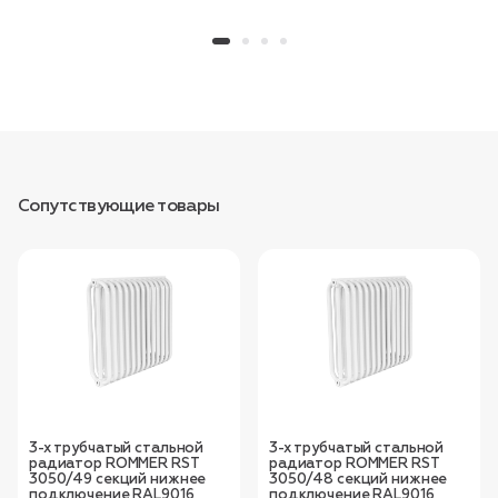
Сопутствующие товары
3-х трубчатый стальной
3-х трубчатый стальной
радиатор ROMMER RST
радиатор ROMMER RST
3050/49 секций нижнее
3050/48 секций нижнее
подключение RAL9016
подключение RAL9016