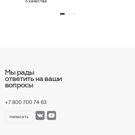
о качестве
Мы рады
ответить на ваши
вопросы
+7 800 700 74 63
Написать