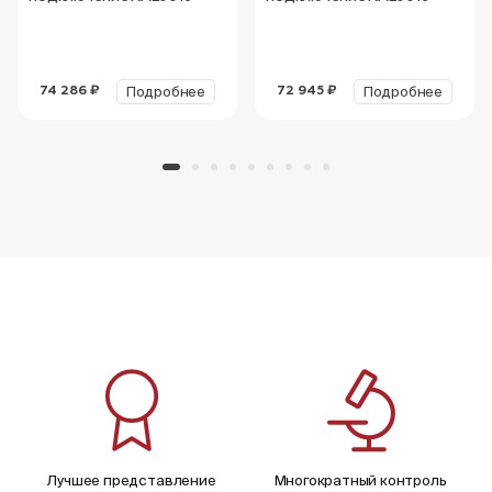
Подробнее
Подробнее
74 286 ₽
72 945 ₽
Лучшее представление
Многократный контроль