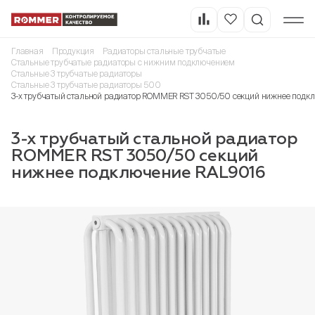
Главная
Продукция
Радиаторы стальные трубчатые
Стальные трубчатые радиаторы с нижним подключением
Стальные 3 трубчатые радиаторы
Стальные 3 трубчатые радиаторы 500
3-х трубчатый стальной радиатор ROMMER RST 3050/50 секций нижнее подк
3-х трубчатый стальной радиатор
ROMMER RST 3050/50 секций
нижнее подключение RAL9016