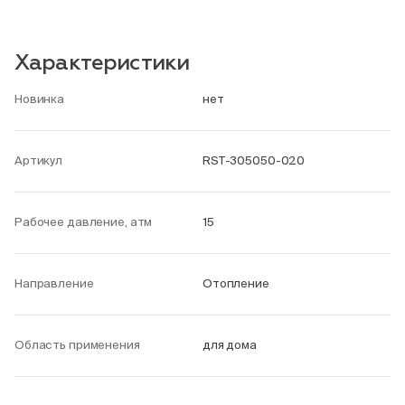
Характеристики
Новинка
нет
Артикул
RST-305050-020
Рабочее давление, атм
15
Направление
Отопление
Область применения
для дома