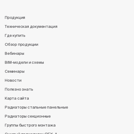
Продукция
Техническая документация
Где купить
Обзор продукции
Вебинары
BIM-модели и схемы
Семинары
Новости
Полезно знать
Карта сайта
Радиаторы стальные панельные
Радиаторы секционные
Группы быстрого монтажа