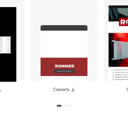
Скачать