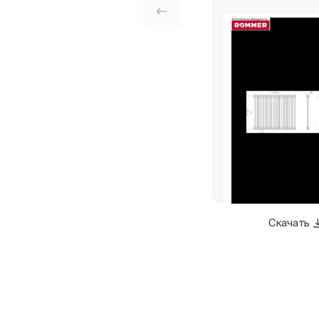
Скачать