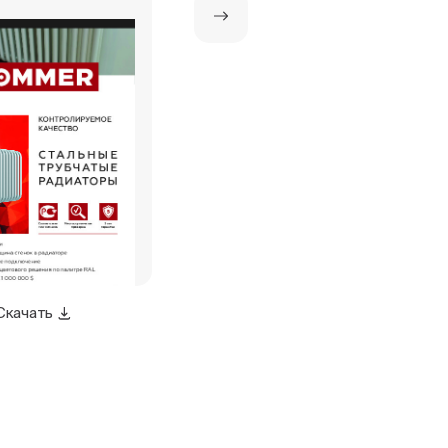
Скачать
Скачать