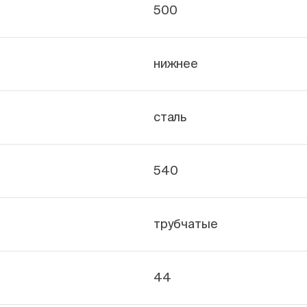
500
нижнее
сталь
540
трубчатые
44