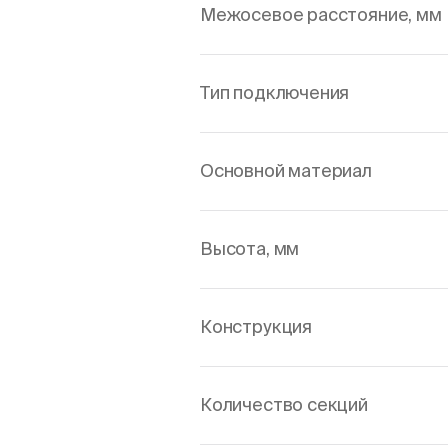
Межосевое расстояние, мм
Тип подключения
Основной материал
Высота, мм
Конструкция
Количество секций