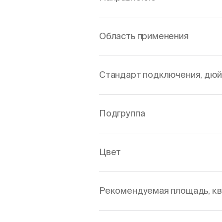
Область применения
Стандарт подключения, дю
Подгруппа
Цвет
Рекомендуемая площадь, кв