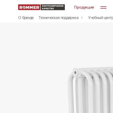
Продукция
О бренде
Техническая поддержка
Учебный цент