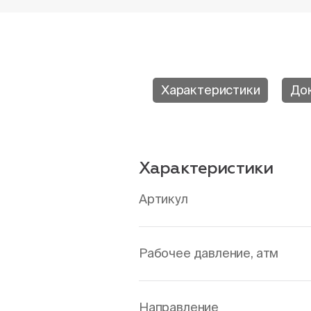
Характеристики
До
Характеристики
Артикул
Рабочее давление, атм
Направление