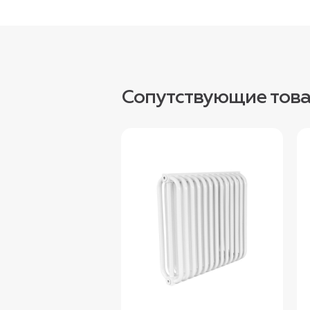
Сопутствующие тов