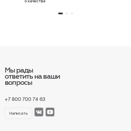
о качестве
Мы рады
ответить на ваши
вопросы
+7 800 700 74 63
Написать