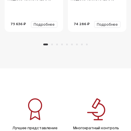
Подробнее
Подробнее
75 636 ₽
74 286 ₽
Лучшее представление
Многократный контроль