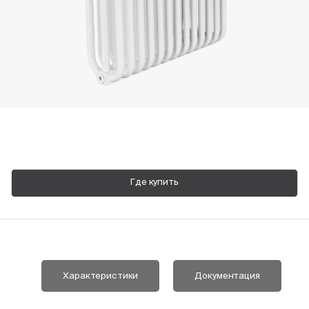
Пн-Пт, 9:00—18:00
+7 800 700 74 63
Где купить
Характеристики
Документация