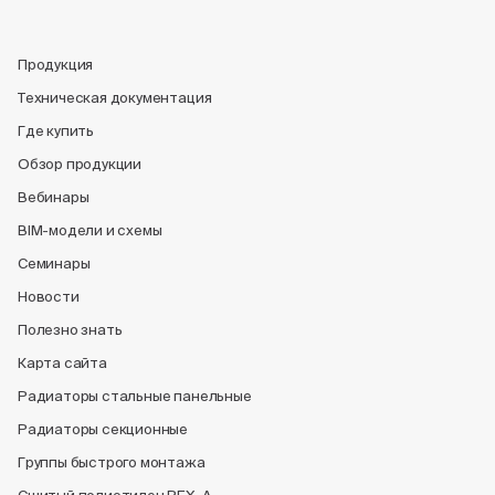
Продукция
Техническая документация
Где купить
Обзор продукции
Вебинары
BIM-модели и схемы
Семинары
Новости
Полезно знать
Карта сайта
Радиаторы стальные панельные
Радиаторы секционные
Группы быстрого монтажа