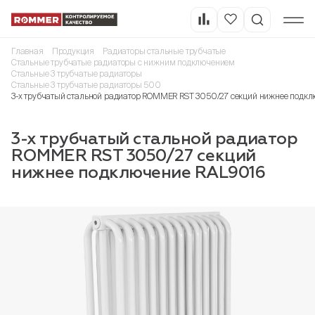
Главная
Продукция
Радиаторы стальные трубчатые
Стальные трубчатые радиаторы с нижним подключением
Стальные 3 трубчатые радиаторы
Стальные 3 трубчатые радиаторы 500
3-х трубчатый стальной радиатор ROMMER RST 3050/27 секций нижнее подкл
3-х трубчатый стальной радиатор
ROMMER RST 3050/27 секций
нижнее подключение RAL9016