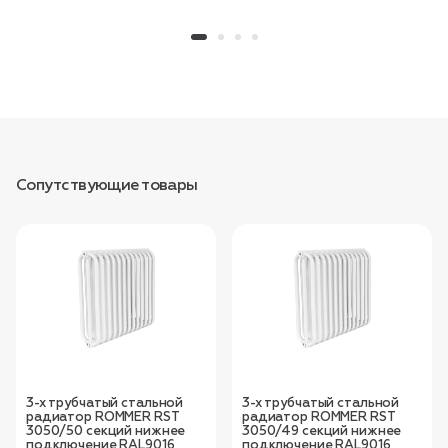
Сопутствующие товары
3-х трубчатый стальной
3-х трубчатый стальной
радиатор ROMMER RST
радиатор ROMMER RST
3050/50 секций нижнее
3050/49 секций нижнее
подключение RAL9016
подключение RAL9016