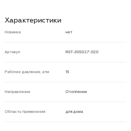
Характеристики
Новинка
нет
Артикул
RST-305027-020
Рабочее давление, атм
15
Направление
Отопление
Область применения
для дома