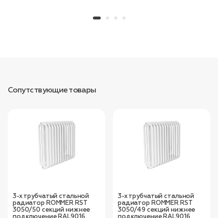
Сопутствующие товары
3-х трубчатый стальной
3-х трубчатый стальной
радиатор ROMMER RST
радиатор ROMMER RST
3050/50 секций нижнее
3050/49 секций нижнее
подключение RAL9016
подключение RAL9016