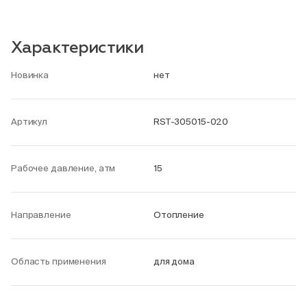
Характеристики
Новинка
нет
Артикул
RST-305015-020
Рабочее давление, атм
15
Направление
Отопление
Область применения
для дома