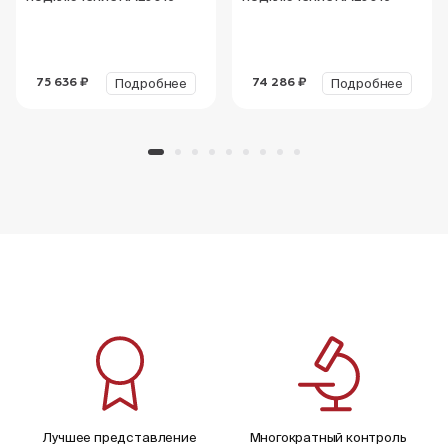
Подробнее
Подробнее
75 636 ₽
74 286 ₽
Лучшее представление
Многократный контроль