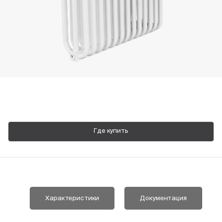
Пн-Пт, 9:00—18:00
+7 800 700 74 63
Где купить
Характеристики
Документация