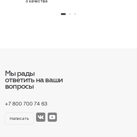
о качестве
Мы рады
ответить на ваши
вопросы
+7 800 700 74 63
Написать