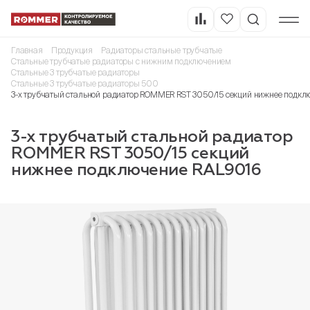
Главная
Продукция
Радиаторы стальные трубчатые
Стальные трубчатые радиаторы с нижним подключением
Стальные 3 трубчатые радиаторы
Стальные 3 трубчатые радиаторы 500
3-х трубчатый стальной радиатор ROMMER RST 3050/15 секций нижнее подкл
3-х трубчатый стальной радиатор
ROMMER RST 3050/15 секций
нижнее подключение RAL9016