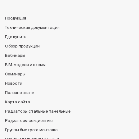
Продукция
Техническая документация
Где купить
Обзор продукции
Вебинары
BIM-модели и схемы
Семинары
Новости
Полезно знать
Карта сайта
Радиаторы стальные панельные
Радиаторы секционные
Группы быстрого монтажа