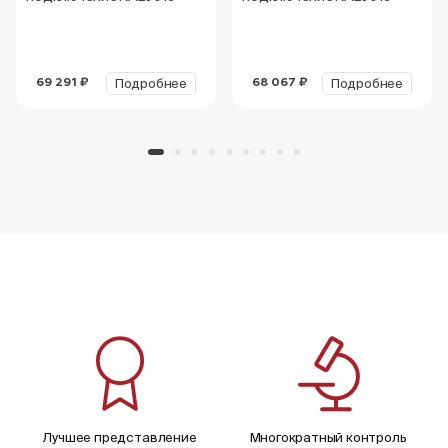
Подробнее
Подробнее
69 291 ₽
68 067 ₽
Лучшее представление
Многократный контроль