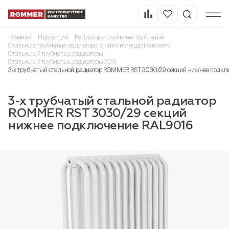
Главная
Продукция
Радиаторы стальные трубчатые
Стальные трубчатые радиаторы с нижним подключением
Стальные 3 трубчатые радиаторы
Стальные 3 трубчатые радиаторы 300
3-х трубчатый стальной радиатор ROMMER RST 3030/29 секций нижнее подкл
3-х трубчатый стальной радиатор
ROMMER RST 3030/29 секций
нижнее подключение RAL9016