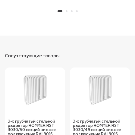
Сопутствующие товары
3-х трубчатый стальной
3-х трубчатый стальной
радиатор ROMMER RST
радиатор ROMMER RST
3030/50 секций нижнее
3030/49 секций нижнее
подключение RAL9016
подключение RAL9016