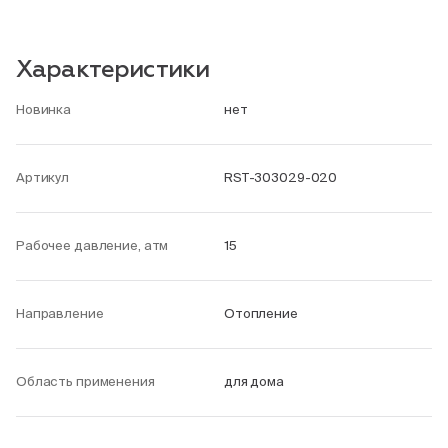
Характеристики
Новинка
нет
Артикул
RST-303029-020
Рабочее давление, атм
15
Направление
Отопление
Область применения
для дома