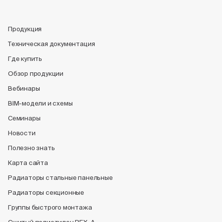
Продукция
Техническая документация
Где купить
Обзор продукции
Вебинары
BIM-модели и схемы
Семинары
Новости
Полезно знать
Карта сайта
Радиаторы стальные панельные
Радиаторы секционные
Группы быстрого монтажа