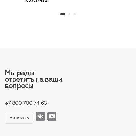
о качестве
Мы рады
ответить на ваши
вопросы
+7 800 700 74 63
Написать