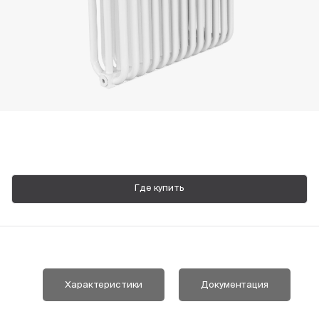
Пн-Пт, 9:00—18:00
+7 800 700 74 63
Где купить
Характеристики
Документация