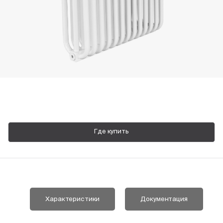
Пн-Пт, 9:00—18:00
+7 800 700 74 63
Где купить
Характеристики
Документация