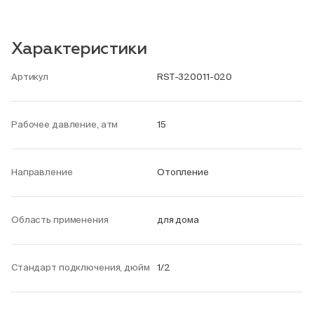
Характеристики
Артикул
RST-320011-020
Рабочее давление, атм
15
Направление
Отопление
Область применения
для дома
Стандарт подключения, дюйм
1/2