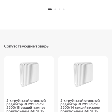
Сопутствующие товары
3-х трубчатый стальной
3-х трубчатый стальной
радиатор ROMMER RST
радиатор ROMMER RST
3200/15 секций нижнее
3200/14 секций нижнее
подключение RAL9016
подключение RAL9016