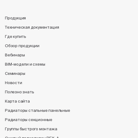
Продукция
Техническая документация
Где купить
Обзор продукции
Вебинары
BIM-модели и схемы
Семинары
Новости
Полезно знать
Карта сайта
Радиаторы стальные панельные
Радиаторы секционные
Группы быстрого монтажа