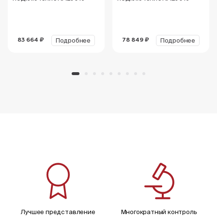
Подробнее
Подробнее
83 664 ₽
78 849 ₽
Лучшее представление
Многократный контроль