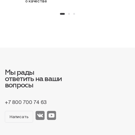
о качестве
Мы рады
ответить на ваши
вопросы
+7 800 700 74 63
Написать