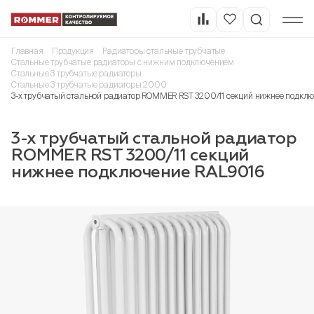
Главная
Продукция
Радиаторы стальные трубчатые
Стальные трубчатые радиаторы с нижним подключением
Стальные 3 трубчатые радиаторы
Стальные 3 трубчатые радиаторы 2000
3-х трубчатый стальной радиатор ROMMER RST 3200/11 секций нижнее подкл
3-х трубчатый стальной радиатор
ROMMER RST 3200/11 секций
нижнее подключение RAL9016