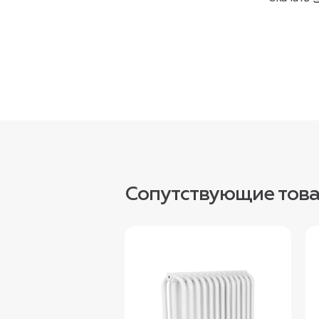
Сопутствующие тов