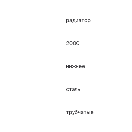
радиатор
2000
нижнее
сталь
трубчатые