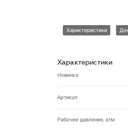
Характеристики
До
Характеристики
Новинка
Артикул
Рабочее давление, атм