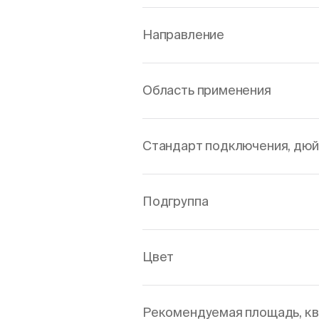
Направление
Область применения
Стандарт подключения, дю
Подгруппа
Цвет
Рекомендуемая площадь, кв