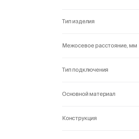
Тип изделия
Межосевое расстояние, мм
Тип подключения
Основной материал
Конструкция