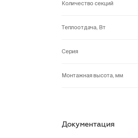
Количество секций
Теплоотдача, Вт
Серия
Монтажная высота, мм
Документация