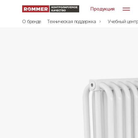
Продукция
О бренде
Техническая поддержка
Учебный цент