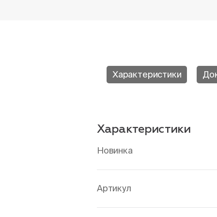
Характеристики
До
Характеристики
Новинка
Артикул