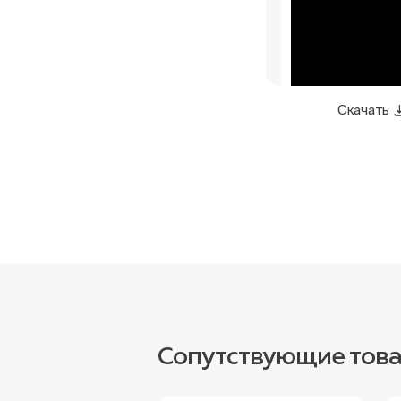
Скачать
Сопутствующие тов