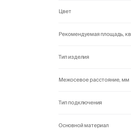
Цвет
Рекомендуемая площадь, кв
Тип изделия
Межосевое расстояние, мм
Тип подключения
Основной материал