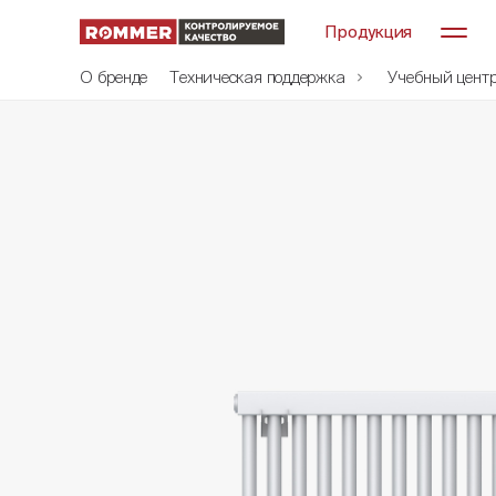
Продукция
О бренде
Техническая поддержка
Учебный цент