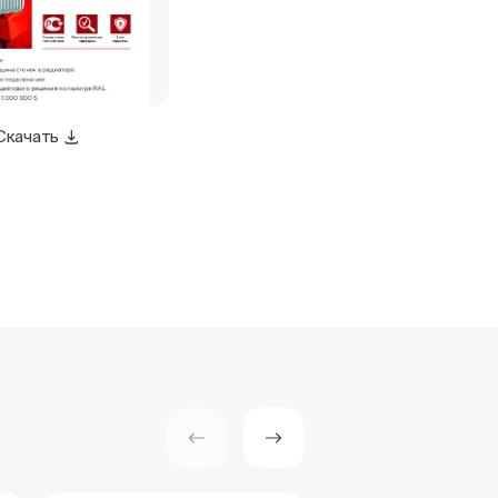
Скачать
Скачать