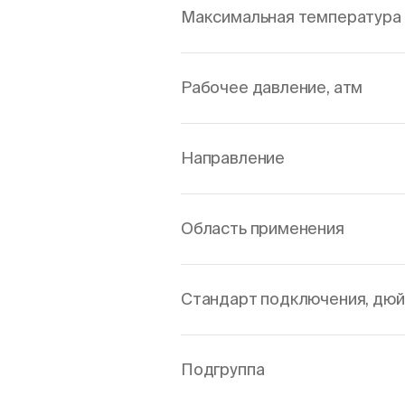
Максимальная температура 
Рабочее давление, атм
Направление
Область применения
Стандарт подключения, дю
Подгруппа