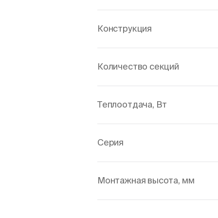
Конструкция
Количество секций
Теплоотдача, Вт
Серия
Монтажная высота, мм