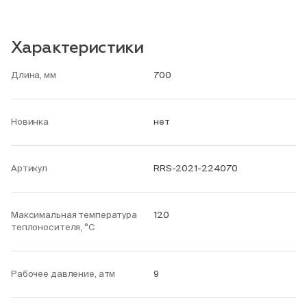
Характеристики
Длина, мм
700
Новинка
нет
Артикул
RRS-2021-224070
Максимальная температура
120
теплоносителя, °С
Рабочее давление, атм
9