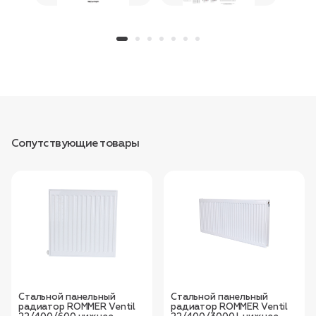
Сопутствующие товары
Стальной панельный
Стальной панельный
радиатор ROMMER Ventil
радиатор ROMMER Ventil