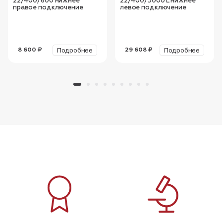
22/400/600 нижнее
22/400/3000 L нижнее
правое подключение
левое подключение
Подробнее
Подробнее
8 600 ₽
29 608 ₽