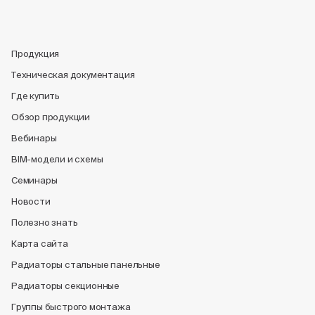
Продукция
Техническая документация
Где купить
Обзор продукции
Вебинары
BIM-модели и схемы
Семинары
Новости
Полезно знать
Карта сайта
Радиаторы стальные панельные
Радиаторы секционные
Группы быстрого монтажа