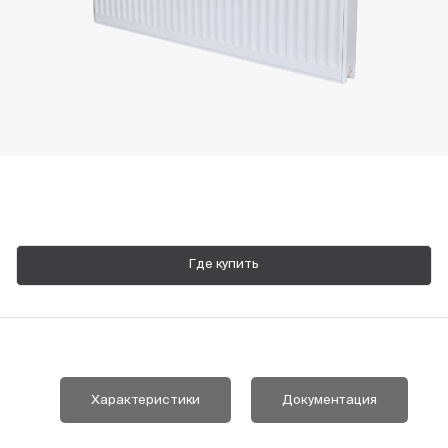
Пн-Пт, 9:00—18:00
+7 800 700 74 63
Где купить
Характеристики
Документация