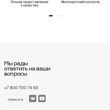
Лучшее представление
Многократный контроль
о качестве
Мы рады
ответить на ваши
вопросы
+7 800 700 74 63
Написать