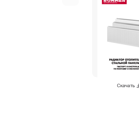
Скачать