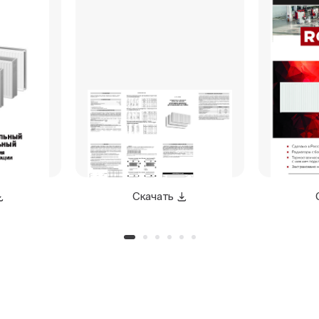
Скачать