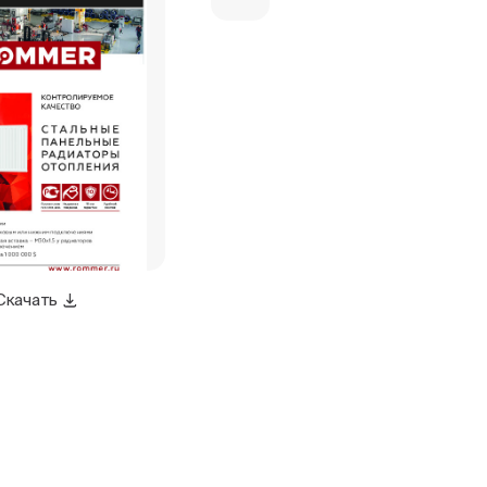
Скачать
Скачать