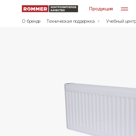
Продукция
О бренде
Техническая поддержка
Учебный цент