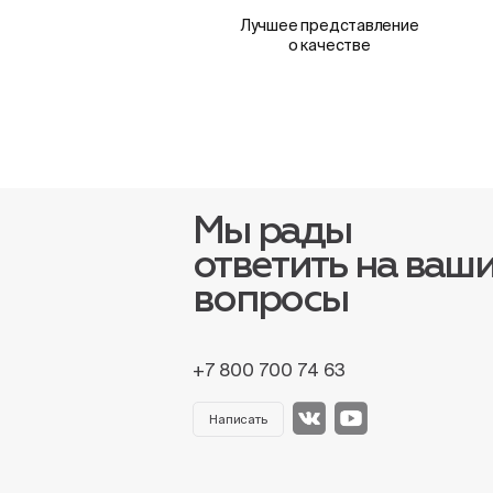
Лучшее представление
о качестве
Мы рады
ответить на ваш
вопросы
+7 800 700 74 63
Написать