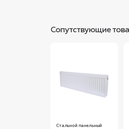
Сопутствующие тов
Стальной панельный