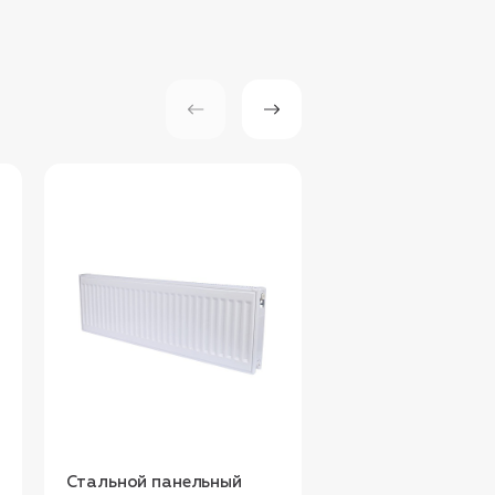
Стальной панельный
Стальной панель