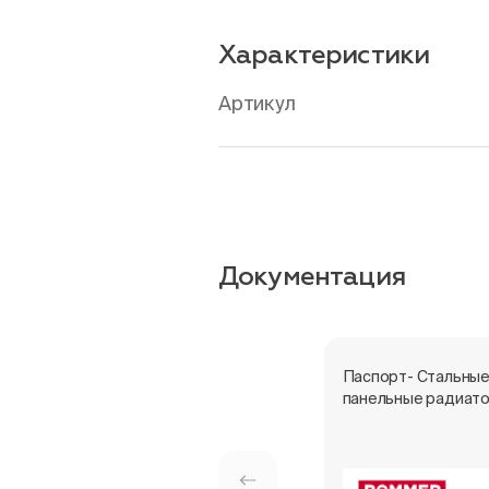
Характеристики
Артикул
Документация
Паспорт- Стальны
панельные радиат