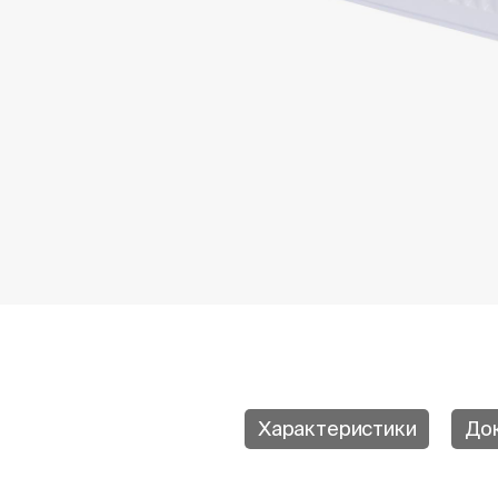
Характеристики
До