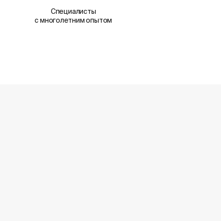
Специалисты
с многолетним опытом