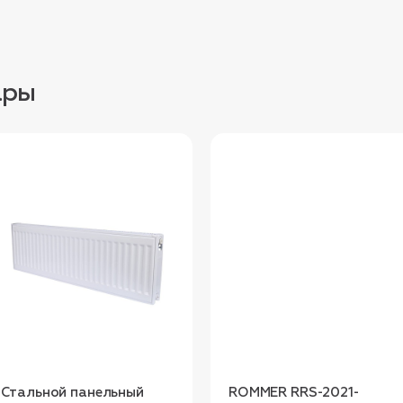
ары
Стальной панельный
ROMMER RRS-2021-