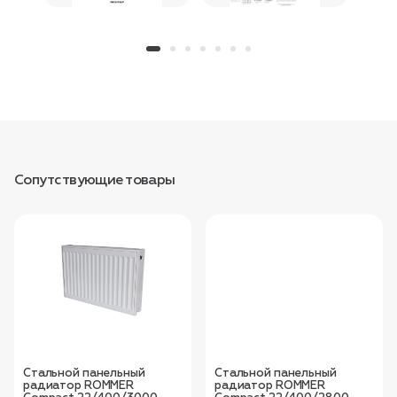
Сопутствующие товары
Стальной панельный
Стальной панельный
радиатор ROMMER
радиатор ROMMER