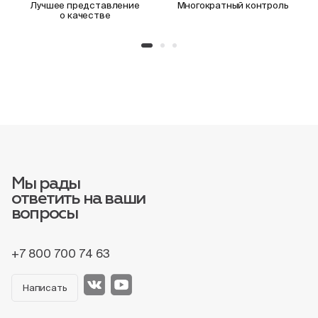
Лучшее представление
Многократный контроль
о качестве
Мы рады
ответить на ваши
вопросы
+7 800 700 74 63
Написать