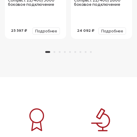
Compact 22/400/3000
Compact 22/400/2800
боковое подключение
боковое подключение
Подробнее
Подробнее
25 597 ₽
24 092 ₽