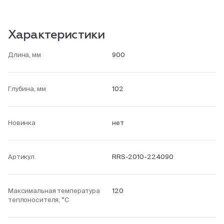
Характеристики
Длина, мм
900
Глубина, мм
102
Новинка
нет
Артикул
RRS-2010-224090
Максимальная температура
120
теплоносителя, °С