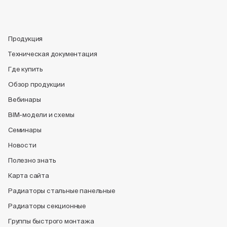
Продукция
Техническая документация
Где купить
Обзор продукции
Вебинары
BIM-модели и схемы
Семинары
Новости
Полезно знать
Карта сайта
Радиаторы стальные панельные
Радиаторы секционные
Группы быстрого монтажа