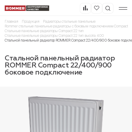
Главная
Продукция
Радиаторы стальные панельные
Rommer стальные панельные радиаторы с боковым подключением Compact
Стальные панельные радиаторы Compact 22 тип
Стальные панельные радиаторы Compact 22 тип высота 400
Стальной панельный радиатор ROMMER Compact 22/400/900 боковое подкл
Стальной панельный радиатор
ROMMER Compact 22/400/900
боковое подключение