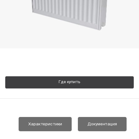
Пн-Пт, 9:00—18:00
+7 800 700 74 63
Где купить
Характеристики
Документация