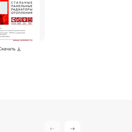
Скачать
Скачать