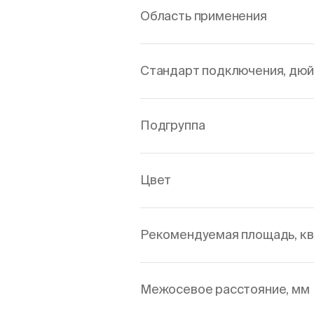
Область применения
Стандарт подключения, дю
Подгруппа
Цвет
Рекомендуемая площадь, кв
Межосевое расстояние, мм