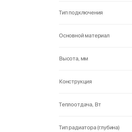
Тип подключения
Основной материал
Высота, мм
Конструкция
Теплоотдача, Вт
Тип радиатора (глубина)