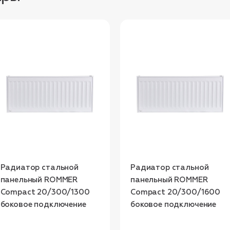
Радиатор стальной
Радиатор стальной
панельный ROMMER
панельный ROMMER
Compact 20/300/1300
Compact 20/300/1600
боковое подключение
боковое подключение