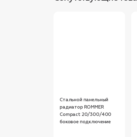
Стальной панельный
радиатор ROMMER
Compact 20/300/400
боковое подключение