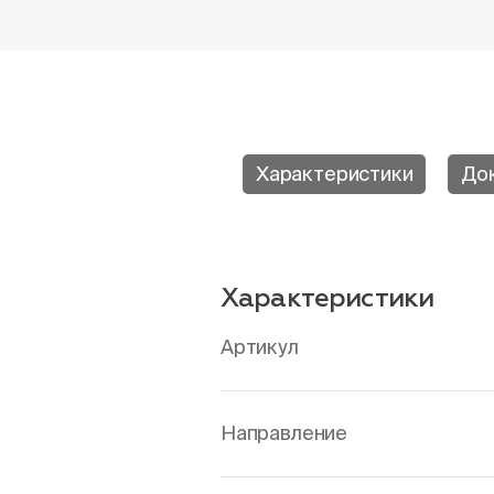
Характеристики
До
Характеристики
Артикул
Направление