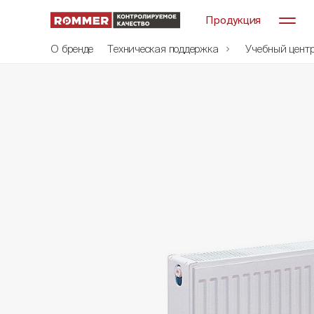
Продукция
О бренде
Техническая поддержка
Учебный цент