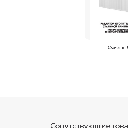
Скачать
Сопутствующие тов