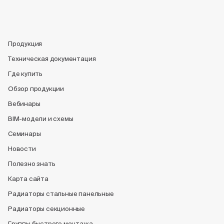
Продукция
Техническая документация
Где купить
Обзор продукции
Вебинары
BIM-модели и схемы
Семинары
Новости
Полезно знать
Карта сайта
Радиаторы стальные панельные
Радиаторы секционные
Группы быстрого монтажа