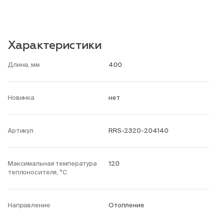
Характеристики
Длина, мм
400
Новинка
нет
Артикул
RRS-2320-204140
Максимальная температура
120
теплоносителя, °С
Направление
Отопление