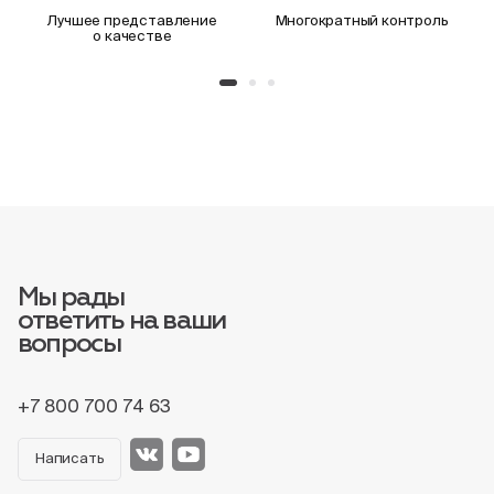
Лучшее представление
Многократный контроль
о качестве
Мы рады
ответить на ваши
вопросы
+7 800 700 74 63
Написать