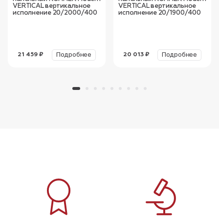
VERTICAL вертикальное
VERTICAL вертикальное
исполнение 20/2000/400
исполнение 20/1900/400
Подробнее
Подробнее
21 459 ₽
20 013 ₽