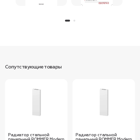
Сопутствующие товары
Радиатор стальной
Радиатор стальной
панельный ROMMER Modern
панельный ROMMER Modern