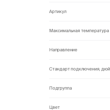
Артикул
Максимальная температура 
Направление
Стандарт подключения, дю
Подгруппа
Цвет