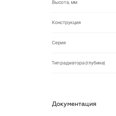
Высота, мм
Конструкция
Серия
Тип радиатора (глубина)
Документация