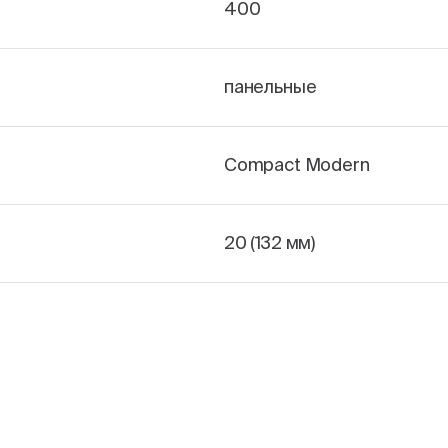
400
панельные
Compact Modern
20 (132 мм)