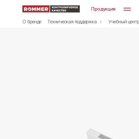
Продукция
О бренде
Техническая поддержка
Учебный цент