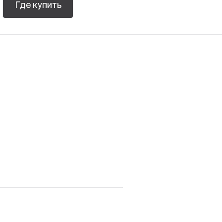
Где купить