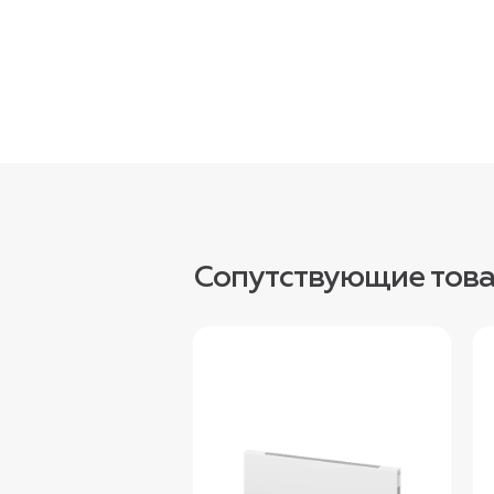
Сопутствующие тов