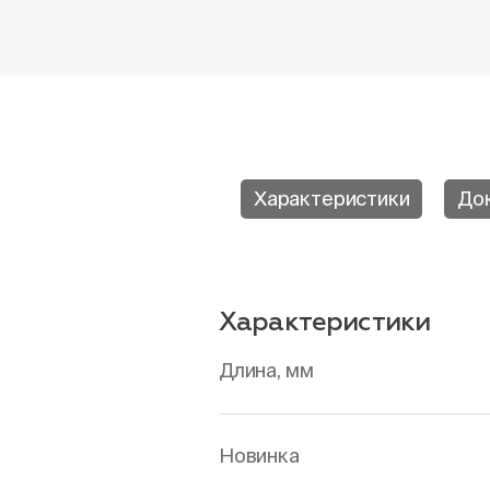
Характеристики
До
Характеристики
Длина, мм
Новинка