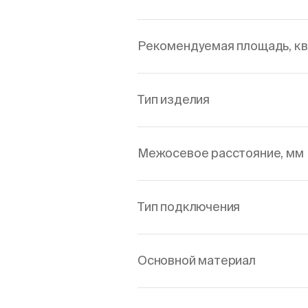
Рекомендуемая площадь, кв
Тип изделия
Межосевое расстояние, мм
Тип подключения
Основной материал