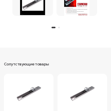
Сопутствующие товары