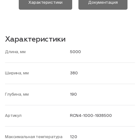
Характеристики
Документация
Характеристики
Длина, мм
5000
Ширина, мм
380
Глубина, мм
190
Артикул
RCN4-1000-1938500
Максимальная температура
120