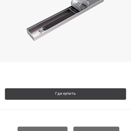
Пн-Пт, 9:00—18:00
+7 800 700 74 63
Где купить