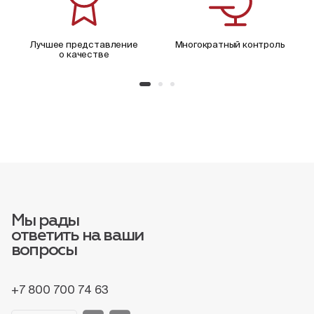
Лучшее представление
Многократный контроль
о качестве
Мы рады
ответить на ваши
вопросы
+7 800 700 74 63