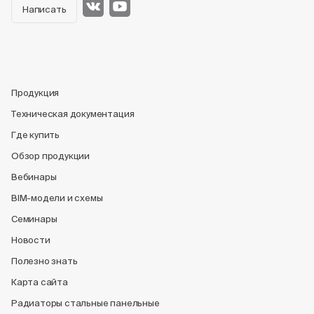
Написать
Продукция
Техническая документация
Где купить
Обзор продукции
Вебинары
BIM-модели и схемы
Семинары
Новости
Полезно знать
Карта сайта
Радиаторы стальные панельные