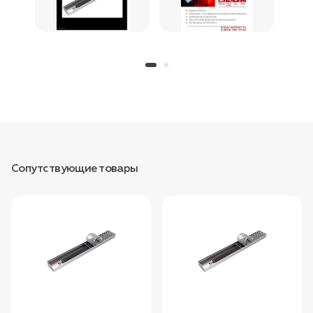
Сопутствующие товары