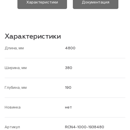
Характеристики
Документация
Характеристики
Длина, мм
4800
Ширина, мм
380
Глубина, мм
190
Новинка
нет
Артикул
RCN4-1000-1938480