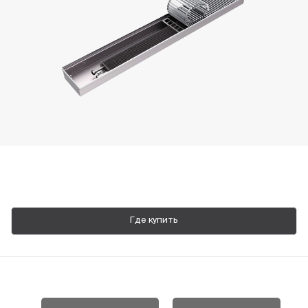
Пн-Пт, 9:00—18:00
+7 800 700 74 63
Где купить