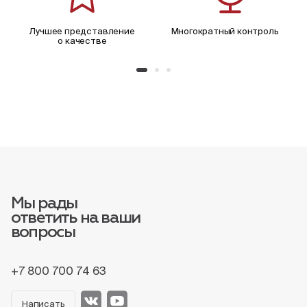
Лучшее представление
Многократный контроль
о качестве
Мы рады
ответить на ваши
вопросы
+7 800 700 74 63
Написать