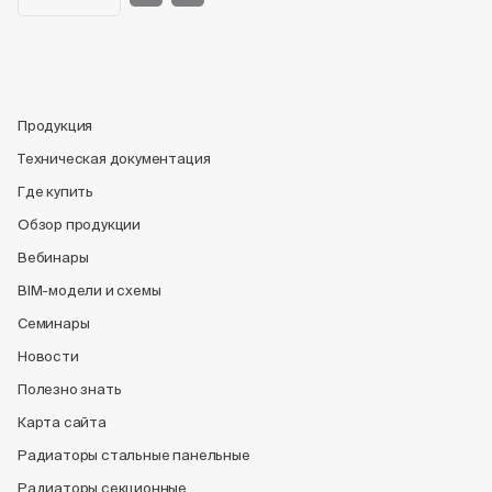
Продукция
Техническая документация
Где купить
Обзор продукции
Вебинары
BIM-модели и схемы
Семинары
Новости
Полезно знать
Карта сайта
Радиаторы стальные панельные
Радиаторы секционные