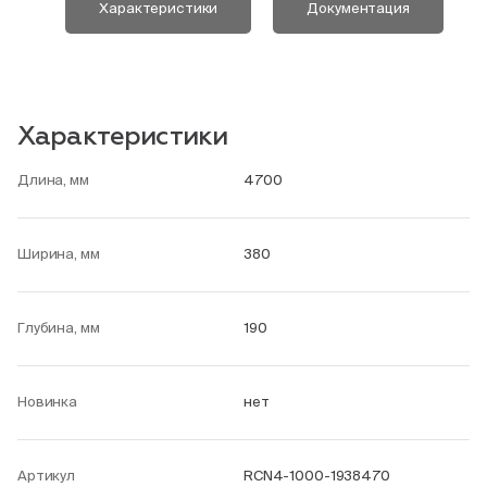
Характеристики
Документация
Характеристики
Длина, мм
4700
Ширина, мм
380
Глубина, мм
190
Новинка
нет
Артикул
RCN4-1000-1938470