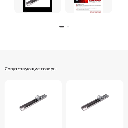
Сопутствующие товары