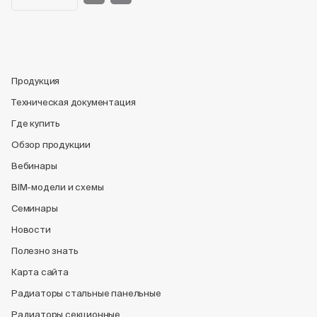
Продукция
Техническая документация
Где купить
Обзор продукции
Вебинары
BIM-модели и схемы
Семинары
Новости
Полезно знать
Карта сайта
Радиаторы стальные панельные
Радиаторы секционные