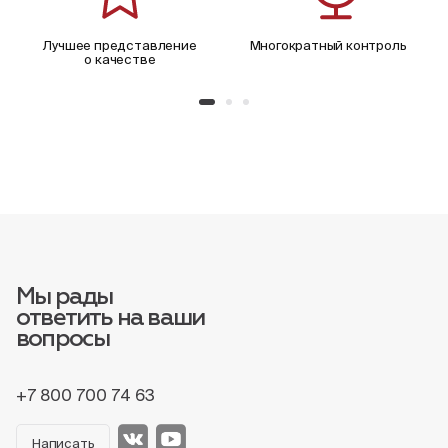
Лучшее представление
Многократный контроль
о качестве
Мы рады
ответить на ваши
вопросы
+7 800 700 74 63
Написать