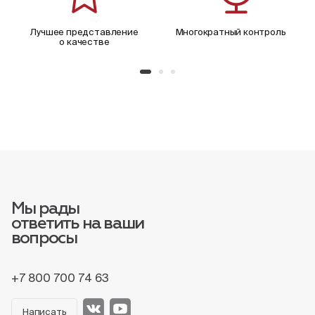
Лучшее представление
Многократный контроль
о качестве
Мы рады
ответить на ваши
вопросы
+7 800 700 74 63
Написать