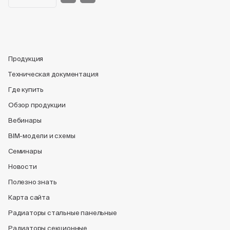
Продукция
Техническая документация
Где купить
Обзор продукции
Вебинары
BIM-модели и схемы
Семинары
Новости
Полезно знать
Карта сайта
Радиаторы стальные панельные
Радиаторы секционные