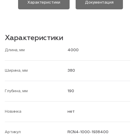
Характеристики
Документация
Характеристики
Длина, мм
4000
Ширина, мм
380
Глубина, мм
190
Новинка
нет
Артикул
RCN4-1000-1938400