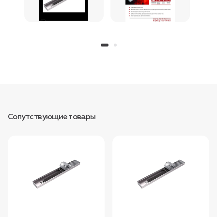
Сопутствующие товары