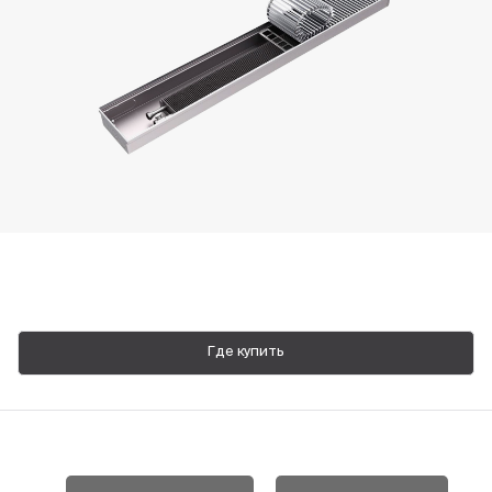
Пн-Пт, 9:00—18:00
+7 800 700 74 63
Где купить