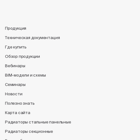
Продукция
Техническая документация
Где купить
Обзор продукции
Вебинары
BIM-модели и схемы
Семинары
Новости
Полезно знать
Карта сайта
Радиаторы стальные панельные
Радиаторы секционные