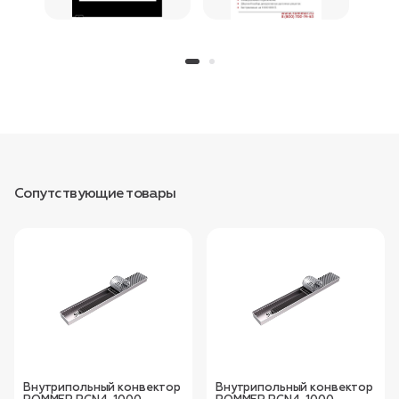
Сопутствующие товары
Внутрипольный конвектор
Внутрипольный конвектор