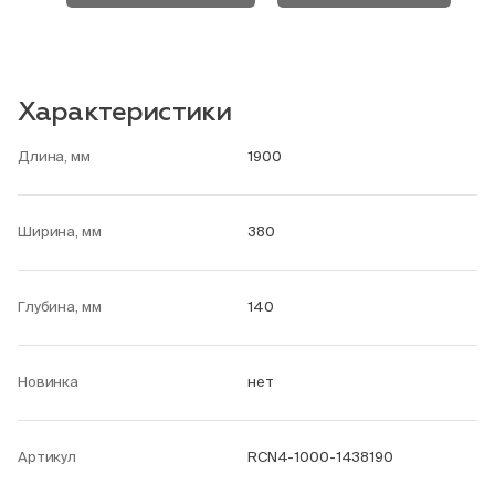
Характеристики
Длина, мм
1900
Ширина, мм
380
Глубина, мм
140
Новинка
нет
Артикул
RCN4-1000-1438190