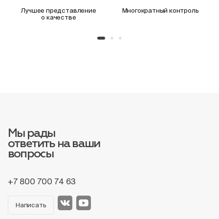
Лучшее представление
Многократный контроль
о качестве
Мы рады
ответить на ваши
вопросы
+7 800 700 74 63
Написать