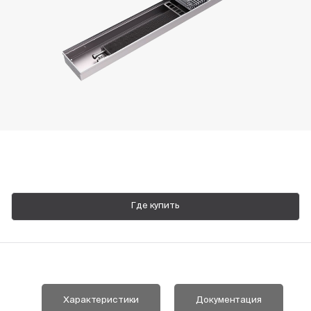
Пн-Пт, 9:00—18:00
+7 800 700 74 63
Где купить
Характеристики
Документация