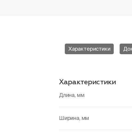
Характеристики
До
Характеристики
Длина, мм
Ширина, мм