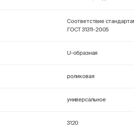
Соответствие стандарта
ГОСТ 31311-2005
U-образная
роликовая
универсальное
3120