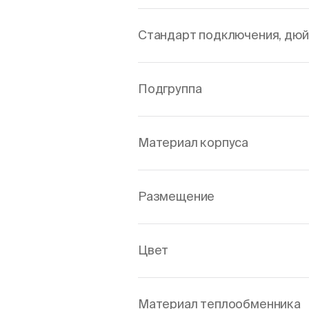
Стандарт подключения, дю
Подгруппа
Материал корпуса
Размещение
Цвет
Материал теплообменника