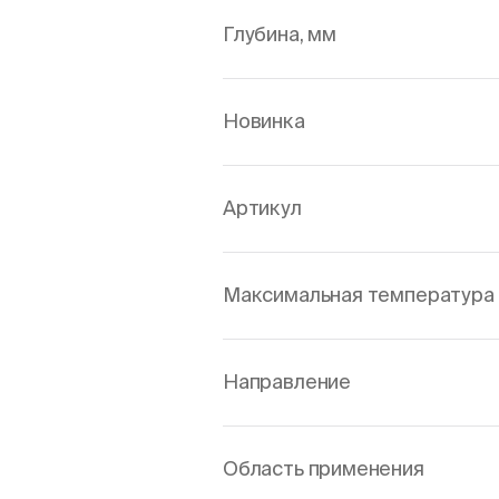
Глубина, мм
Новинка
Артикул
Максимальная температура 
Направление
Область применения