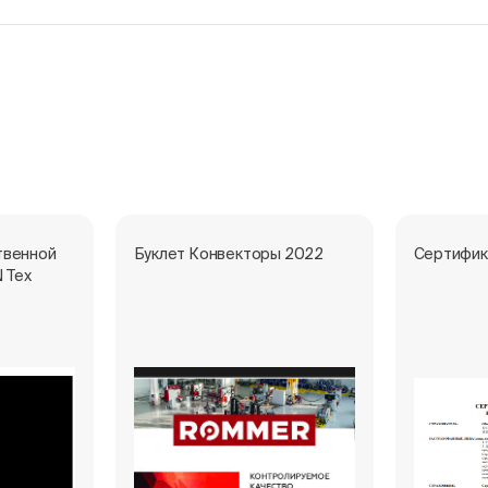
твенной
Буклет Конвекторы 2022
Сертифик
 Тех