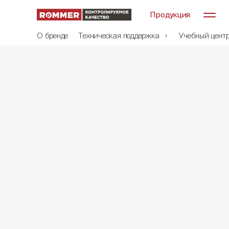
Продукция
О бренде
Техническая поддержка
Учебный цент