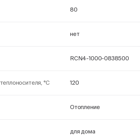
80
нет
RCN4-1000-0838500
теплоносителя, °С
120
Отопление
для дома