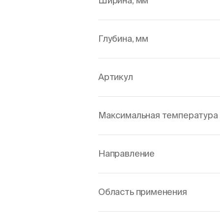
Ширина, мм
Глубина, мм
Артикул
Максимальная температура 
Направление
Область применения