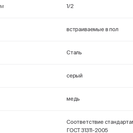
йм
1/2
встраиваемые в пол
Сталь
серый
медь
Соответствие стандарта
ГОСТ 31311-2005