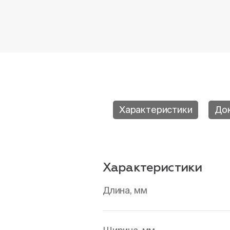
Характеристики
До
Характеристики
Длина, мм