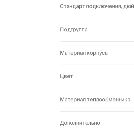
Стандарт подключения, дю
Подгруппа
Материал корпуса
Цвет
Материал теплообменника
Дополнительно