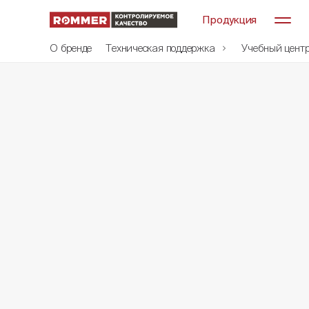
Продукция
О бренде
Техническая поддержка
Учебный цент