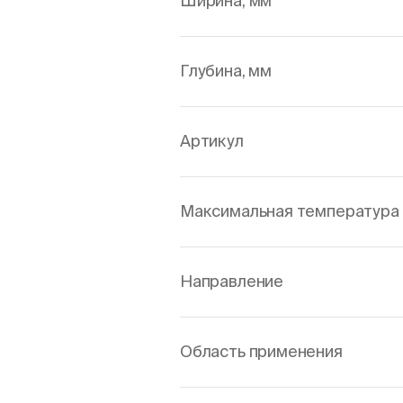
Ширина, мм
Глубина, мм
Артикул
Максимальная температура 
Направление
Область применения