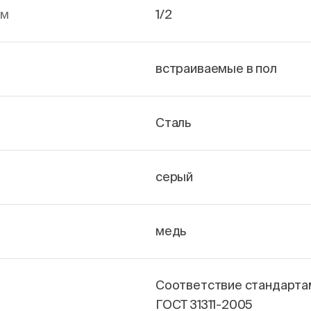
йм
1/2
встраиваемые в пол
Сталь
серый
медь
Соответствие стандарта
ГОСТ 31311-2005