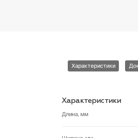
Характеристики
До
Характеристики
Длина, мм