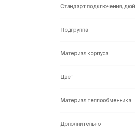
Стандарт подключения, дю
Подгруппа
Материал корпуса
Цвет
Материал теплообменника
Дополнительно