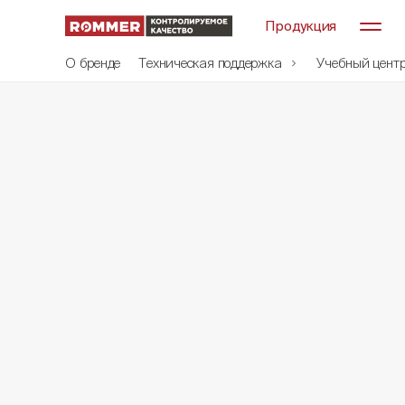
Продукция
О бренде
Техническая поддержка
Учебный цент