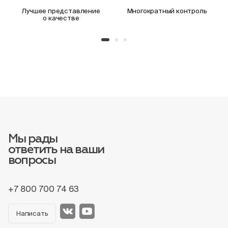
Лучшее представление
Многократный контроль
о качестве
Мы рады
ответить на ваши
вопросы
+7 800 700 74 63
Написать