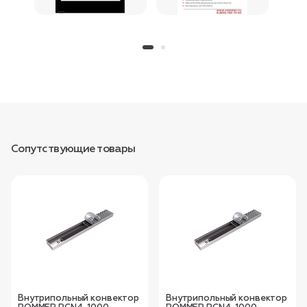
Сопутствующие товары
Внутрипольный конвектор
Внутрипольный конвектор