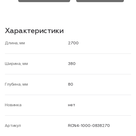
Характеристики
Длина, мм
2700
Ширина, мм
380
Глубина, мм
80
Новинка
нет
Артикул
RCN4-1000-0838270