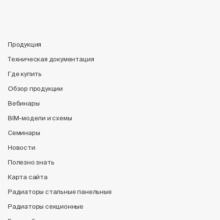
Продукция
Техническая документация
Где купить
Обзор продукции
Вебинары
BIM-модели и схемы
Семинары
Новости
Полезно знать
Карта сайта
Радиаторы стальные панельные
Радиаторы секционные