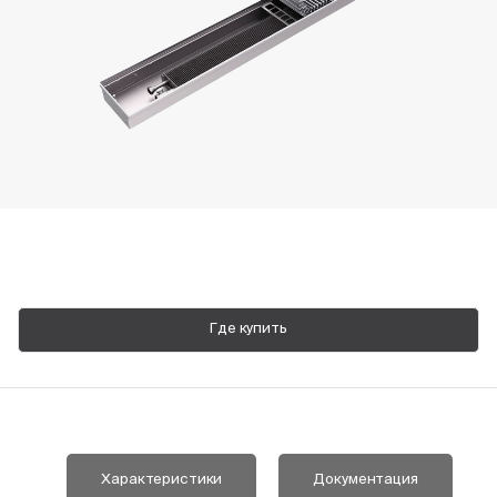
Пн-Пт, 9:00—18:00
+7 800 700 74 63
Где купить
Характеристики
Документация