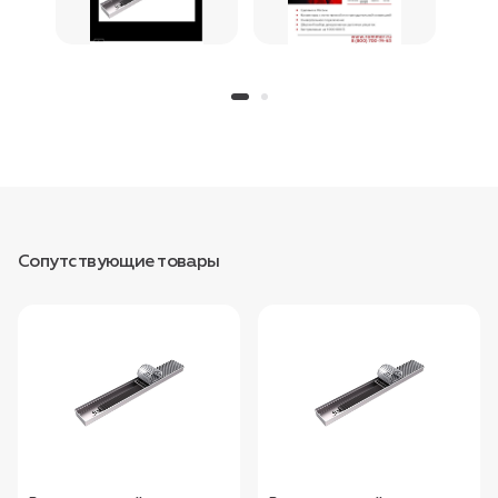
Сопутствующие товары