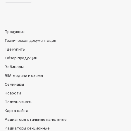
Продукция
Техническая документация
Где купить
Обзор продукции
Вебинары
BIM-модели и схемы
Семинары
Новости
Полезно знать
Карта сайта
Радиаторы стальные панельные
Радиаторы секционные