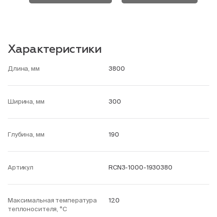
Характеристики
Длина, мм
3800
Ширина, мм
300
Глубина, мм
190
Артикул
RCN3-1000-1930380
Максимальная температура
120
теплоносителя, °С