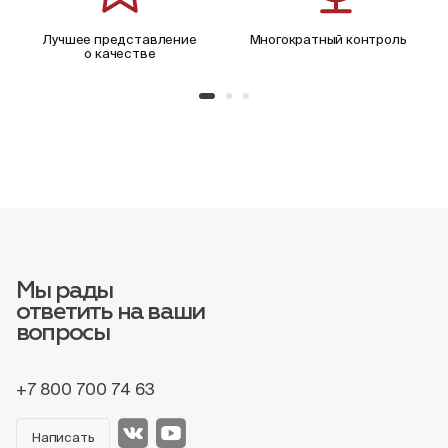
Лучшее представление
Многократный контроль
о качестве
Мы рады
ответить на ваши
вопросы
+7 800 700 74 63
Написать