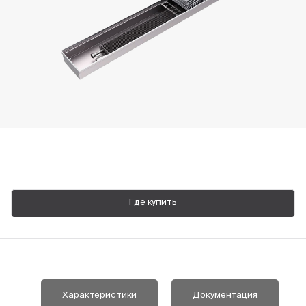
Пн-Пт, 9:00—18:00
+7 800 700 74 63
Где купить
Характеристики
Документация