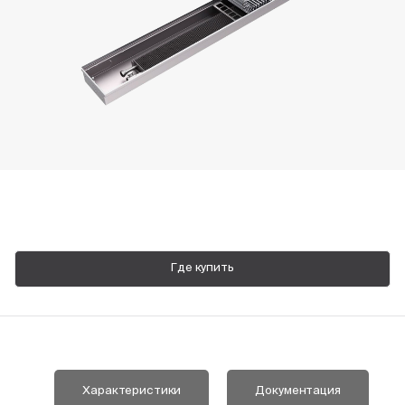
Пн-Пт, 9:00—18:00
+7 800 700 74 63
Где купить
Характеристики
Документация