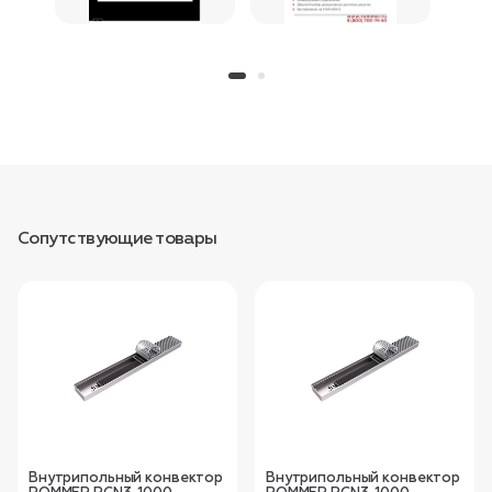
Сопутствующие товары
Внутрипольный конвектор
Внутрипольный конвектор