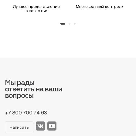
Лучшее представление
Многократный контроль
о качестве
Мы рады
ответить на ваши
вопросы
+7 800 700 74 63
Написать