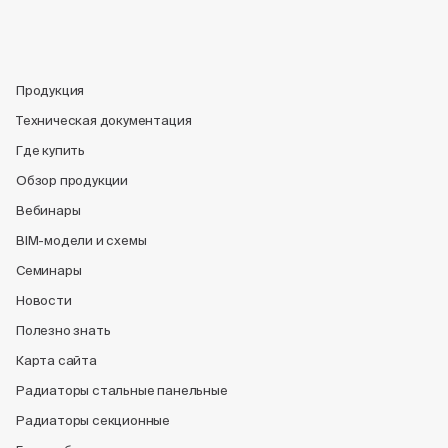
Продукция
Техническая документация
Где купить
Обзор продукции
Вебинары
BIM-модели и схемы
Семинары
Новости
Полезно знать
Карта сайта
Радиаторы стальные панельные
Радиаторы секционные