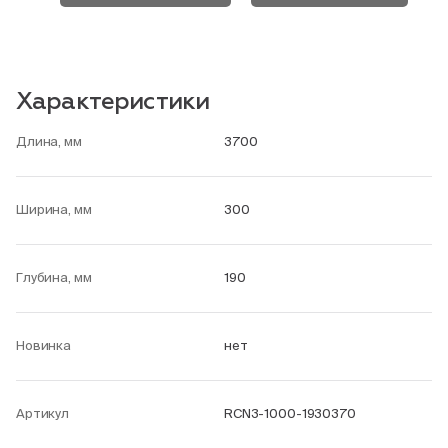
Характеристики
Длина, мм
3700
Ширина, мм
300
Глубина, мм
190
Новинка
нет
Артикул
RCN3-1000-1930370