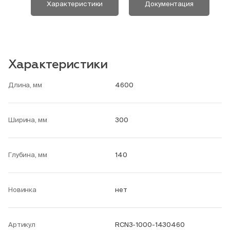
Характеристики
Документация
Характеристики
Длина, мм
4600
Ширина, мм
300
Глубина, мм
140
Новинка
нет
Артикул
RCN3-1000-1430460