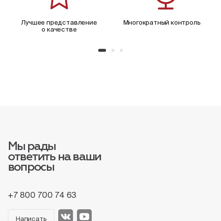
Лучшее представление
Многократный контроль
о качестве
Мы рады
ответить на ваши
вопросы
+7 800 700 74 63
Написать