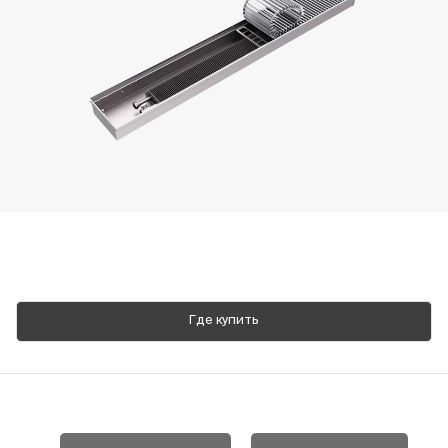
Пн-Пт, 9:00—18:00
+7 800 700 74 63
Где купить