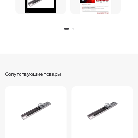
Сопутствующие товары