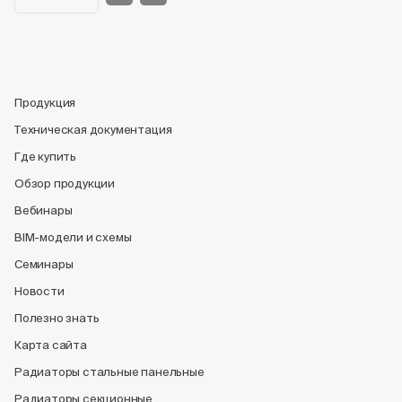
Продукция
Техническая документация
Где купить
Обзор продукции
Вебинары
BIM-модели и схемы
Семинары
Новости
Полезно знать
Карта сайта
Радиаторы стальные панельные
Радиаторы секционные