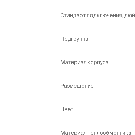
Стандарт подключения, дю
Подгруппа
Материал корпуса
Размещение
Цвет
Материал теплообменника