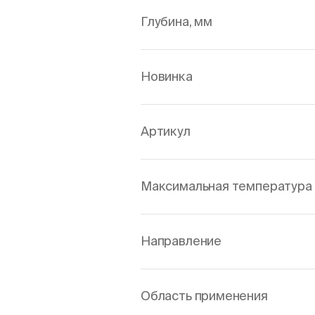
Глубина, мм
Новинка
Артикул
Максимальная температура 
Направление
Область применения