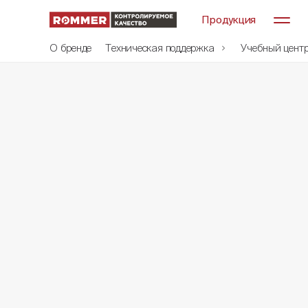
Продукция
О бренде
Техническая поддержка
Учебный цент