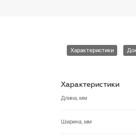
Характеристики
До
Характеристики
Длина, мм
Ширина, мм