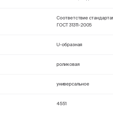
Соответствие стандарта
ГОСТ 31311-2005
U-образная
роликовая
универсальное
4551