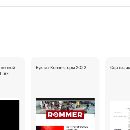
твенной
Буклет Конвекторы 2022
Сертифик
 Тех