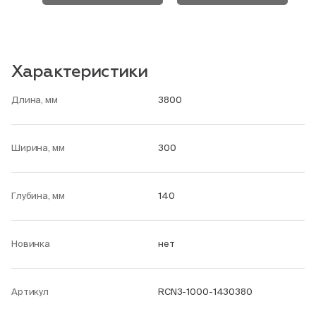
Характеристики
Длина, мм
3800
Ширина, мм
300
Глубина, мм
140
Новинка
нет
Артикул
RCN3-1000-1430380