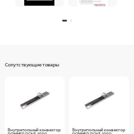
Сопутствующие товары
Внутрипольный конвектор
Внутрипольный конвектор