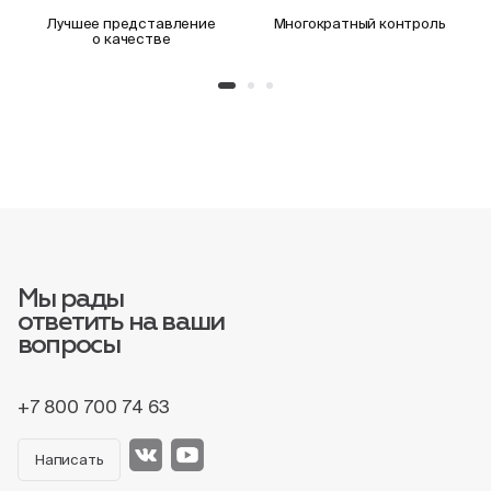
Лучшее представление
Многократный контроль
о качестве
Мы рады
ответить на ваши
вопросы
+7 800 700 74 63
Написать