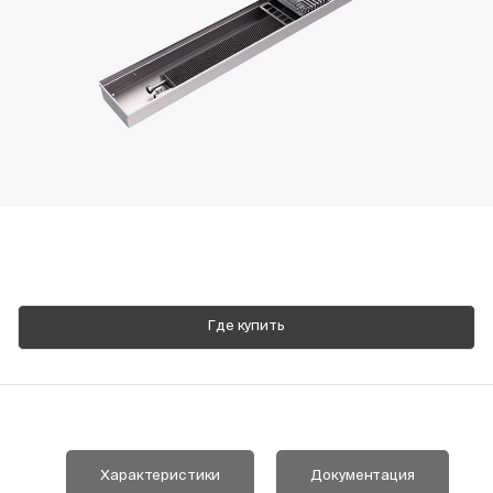
Пн-Пт, 9:00—18:00
+7 800 700 74 63
Где купить
Характеристики
Документация