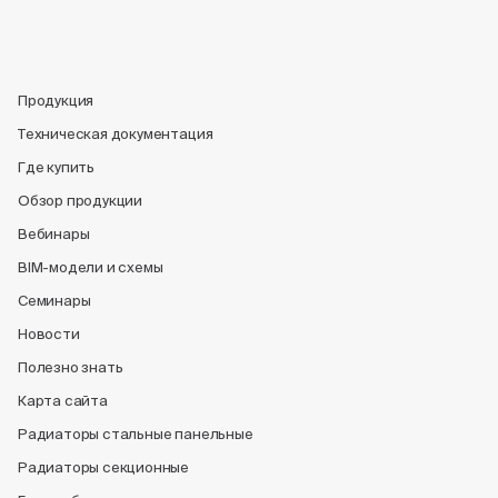
Продукция
Техническая документация
Где купить
Обзор продукции
Вебинары
BIM-модели и схемы
Семинары
Новости
Полезно знать
Карта сайта
Радиаторы стальные панельные
Радиаторы секционные