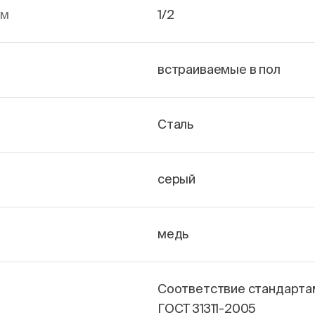
йм
1/2
встраиваемые в пол
Сталь
серый
медь
Соответствие стандарта
ГОСТ 31311-2005