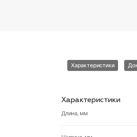
Характеристики
До
Характеристики
Длина, мм