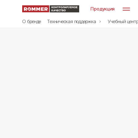
Продукция
О бренде
Техническая поддержка
Учебный цент