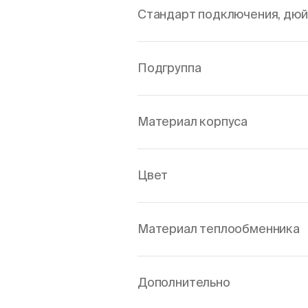
Стандарт подключения, дю
Подгруппа
Материал корпуса
Цвет
Материал теплообменника
Дополнительно