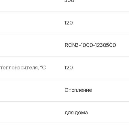
300
120
RCN3-1000-1230500
теплоносителя, °С
120
Отопление
для дома