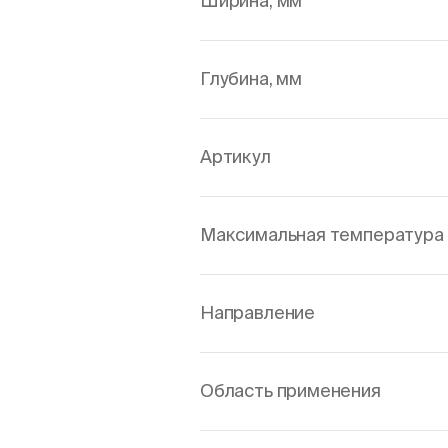
Ширина, мм
Глубина, мм
Артикул
Максимальная температура 
Направление
Область применения