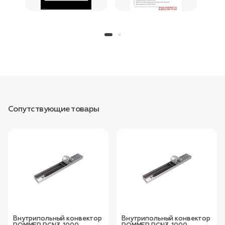
Сопутствующие товары
Внутрипольный конвектор
Внутрипольный конвектор