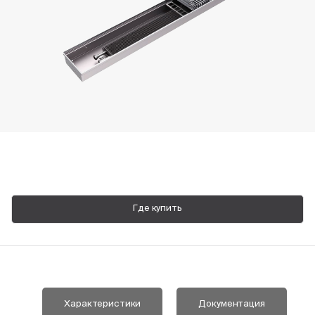
Пн-Пт, 9:00—18:00
+7 800 700 74 63
Где купить
Характеристики
Документация