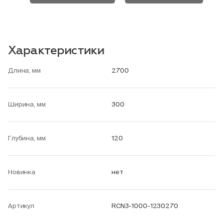
Характеристики
Длина, мм
2700
Ширина, мм
300
Глубина, мм
120
Новинка
нет
Артикул
RCN3-1000-1230270