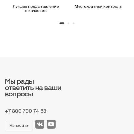
Лучшее представление
Многократный контроль
о качестве
Мы рады
ответить на ваши
вопросы
+7 800 700 74 63
Написать