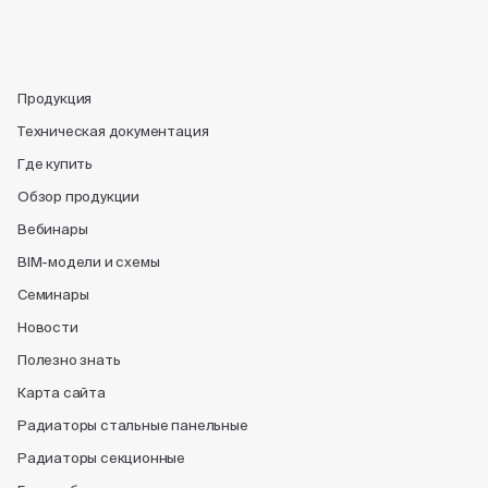
Продукция
Техническая документация
Где купить
Обзор продукции
Вебинары
BIM-модели и схемы
Семинары
Новости
Полезно знать
Карта сайта
Радиаторы стальные панельные
Радиаторы секционные