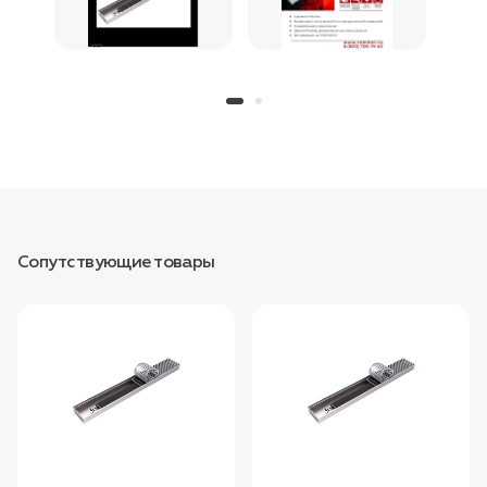
Сопутствующие товары