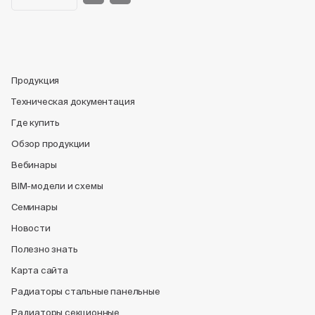
Продукция
Техническая документация
Где купить
Обзор продукции
Вебинары
BIM-модели и схемы
Семинары
Новости
Полезно знать
Карта сайта
Радиаторы стальные панельные
Радиаторы секционные