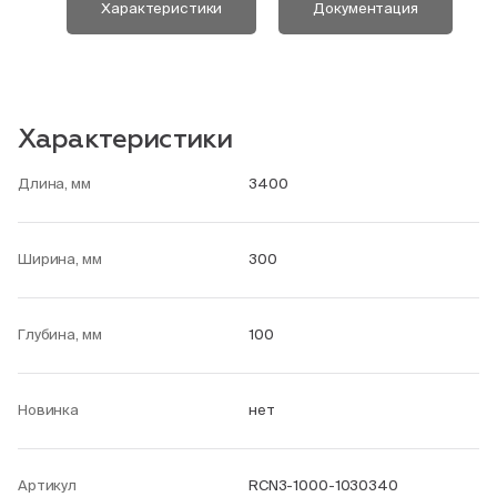
Характеристики
Документация
Характеристики
Длина, мм
3400
Ширина, мм
300
Глубина, мм
100
Новинка
нет
Артикул
RCN3-1000-1030340