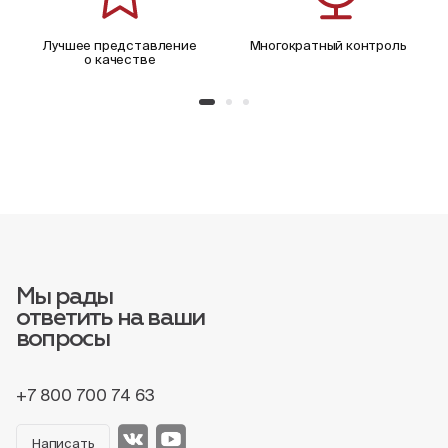
Лучшее представление
Многократный контроль
о качестве
Мы рады
ответить на ваши
вопросы
+7 800 700 74 63
Написать