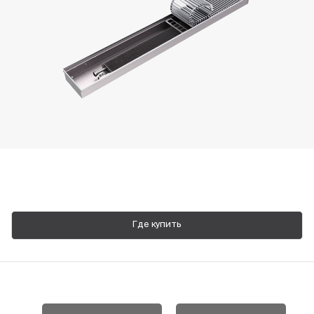
Пн-Пт, 9:00—18:00
+7 800 700 74 63
Где купить