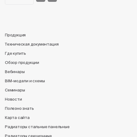
Продукция
Техническая документация
Где купить
Обзор продукции
Вебинары
BIM-модели и схемы
Семинары
Новости
Полезно знать
Карта сайта
Радиаторы стальные панельные
Радиаторы секционные