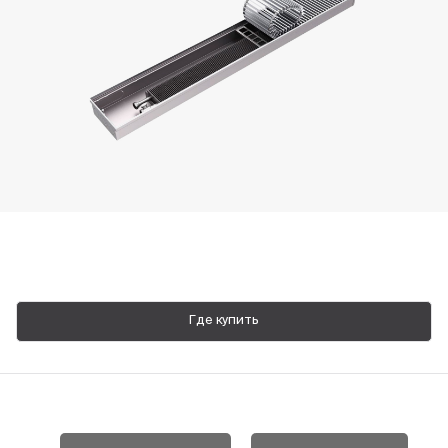
Пн-Пт, 9:00—18:00
+7 800 700 74 63
Где купить