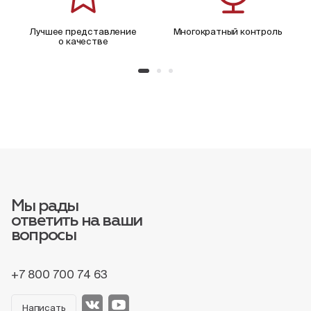
Лучшее представление
Многократный контроль
о качестве
Мы рады
ответить на ваши
вопросы
+7 800 700 74 63
Написать