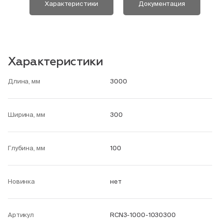
Характеристики
Документация
Характеристики
Длина, мм
3000
Ширина, мм
300
Глубина, мм
100
Новинка
нет
Артикул
RCN3-1000-1030300