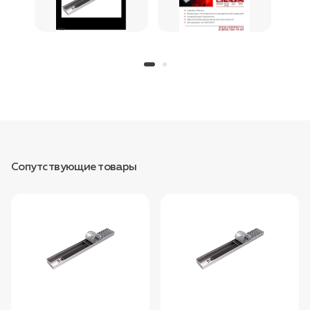
Сопутствующие товары