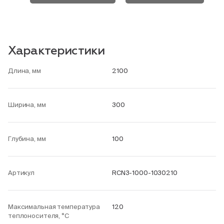
Характеристики
Длина, мм
2100
Ширина, мм
300
Глубина, мм
100
Артикул
RCN3-1000-1030210
Максимальная температура
120
теплоносителя, °С