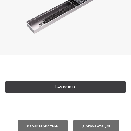
Пн-Пт, 9:00—18:00
+7 800 700 74 63
Где купить
Характеристики
Документация