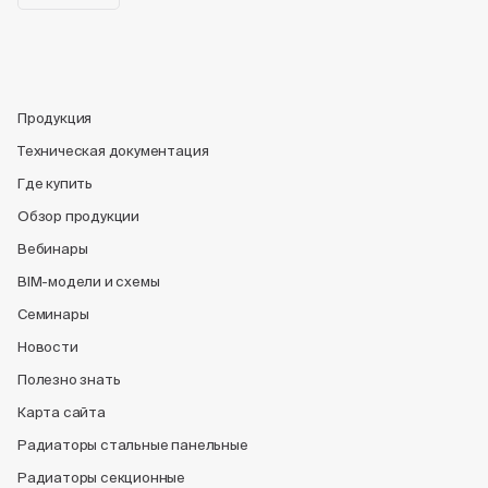
Продукция
Техническая документация
Где купить
Обзор продукции
Вебинары
BIM-модели и схемы
Семинары
Новости
Полезно знать
Карта сайта
Радиаторы стальные панельные
Радиаторы секционные