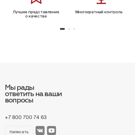
Лучшее представление
Многократный контроль
о качестве
Мы рады
ответить на ваши
вопросы
+7 800 700 74 63
Написать