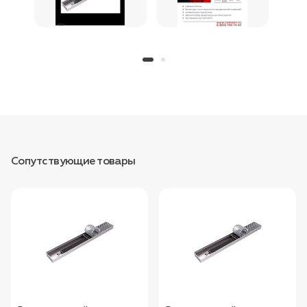
Сопутствующие товары