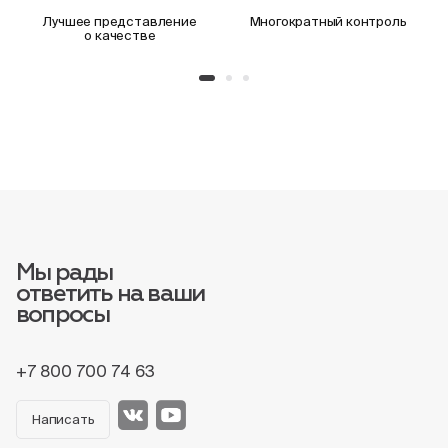
Лучшее представление
Многократный контроль
о качестве
Мы рады
ответить на ваши
вопросы
+7 800 700 74 63
Написать