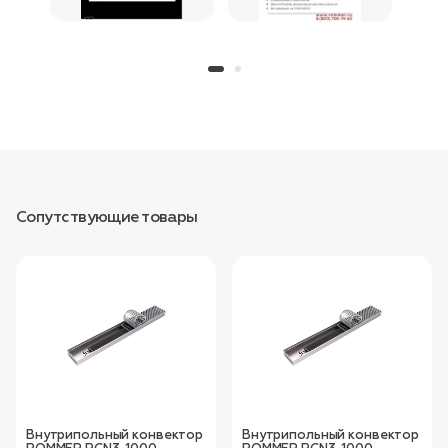
Сопутствующие товары
Внутрипольный конвектор
Внутрипольный конвектор