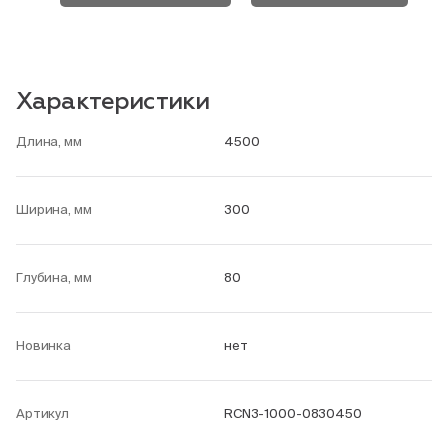
Характеристики
Длина, мм
4500
Ширина, мм
300
Глубина, мм
80
Новинка
нет
Артикул
RCN3-1000-0830450