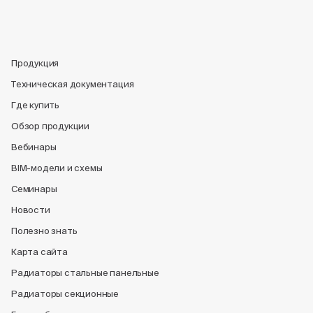
Продукция
Техническая документация
Где купить
Обзор продукции
Вебинары
BIM-модели и схемы
Семинары
Новости
Полезно знать
Карта сайта
Радиаторы стальные панельные
Радиаторы секционные