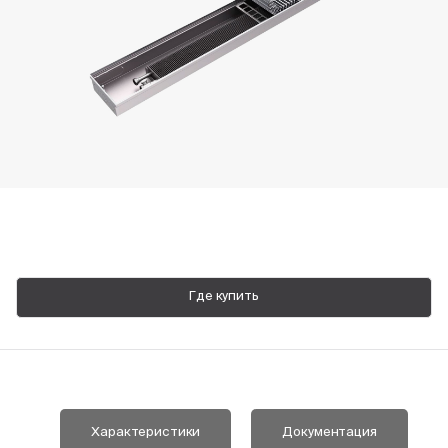
Пн-Пт, 9:00—18:00
+7 800 700 74 63
Где купить
Характеристики
Документация