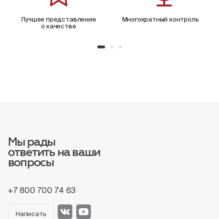
Лучшее представление
Многократный контроль
о качестве
Мы рады
ответить на ваши
вопросы
+7 800 700 74 63
Написать