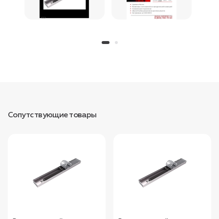
Сопутствующие товары