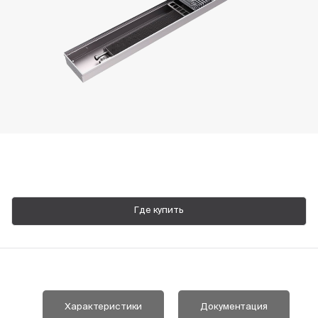
Пн-Пт, 9:00—18:00
+7 800 700 74 63
Где купить
Характеристики
Документация