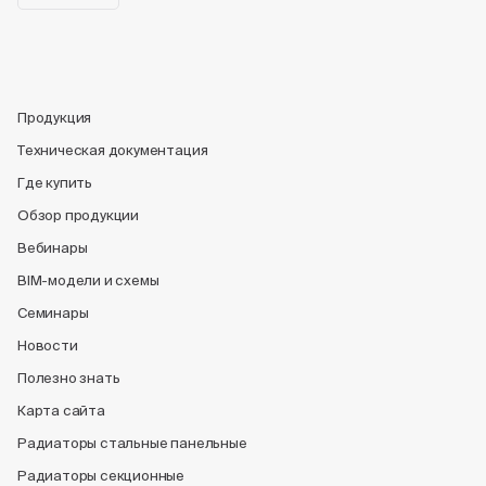
Продукция
Техническая документация
Где купить
Обзор продукции
Вебинары
BIM-модели и схемы
Семинары
Новости
Полезно знать
Карта сайта
Радиаторы стальные панельные
Радиаторы секционные