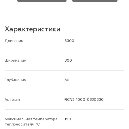
Характеристики
Длина, мм
3300
Ширина, мм
300
Глубина, мм
80
Артикул
RCN3-1000-0830330
Максимальная температура
120
теплоносителя, °С