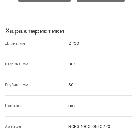
Характеристики
Длина, мм
2700
Ширина, мм
300
Глубина, мм
80
Новинка
нет
Артикул
RCN3-1000-0830270