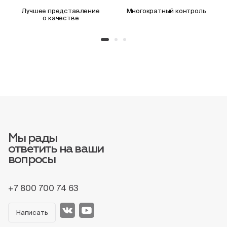
Лучшее представление
Многократный контроль
о качестве
Мы рады
ответить на ваши
вопросы
+7 800 700 74 63
Написать