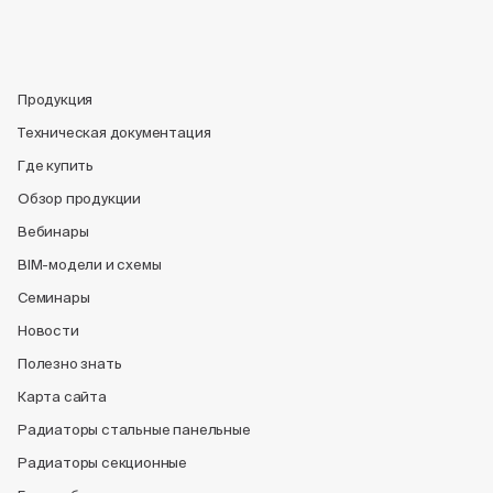
Продукция
Техническая документация
Где купить
Обзор продукции
Вебинары
BIM-модели и схемы
Семинары
Новости
Полезно знать
Карта сайта
Радиаторы стальные панельные
Радиаторы секционные