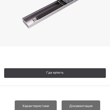
Пн-Пт, 9:00—18:00
+7 800 700 74 63
Где купить
Характеристики
Документация