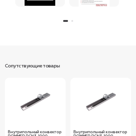
Сопутствующие товары
Внутрипольный конвектор
Внутрипольный конвектор