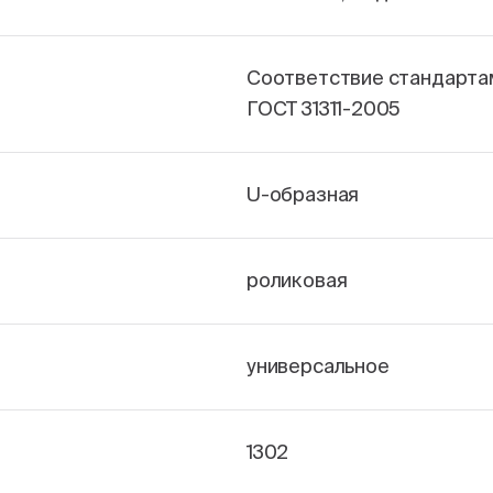
Соответствие стандарта
ГОСТ 31311-2005
U-образная
роликовая
универсальное
1302