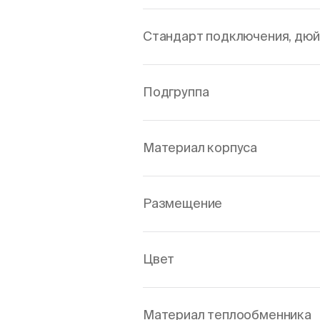
Стандарт подключения, дю
Подгруппа
Материал корпуса
Размещение
Цвет
Материал теплообменника