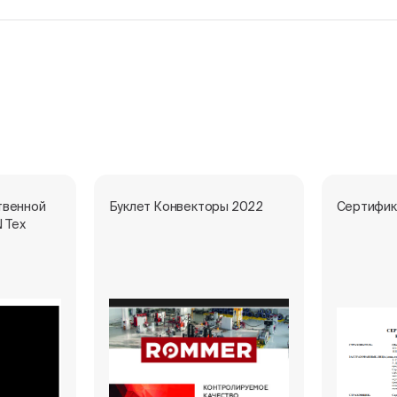
твенной
Буклет Конвекторы 2022
Сертифик
 Тех