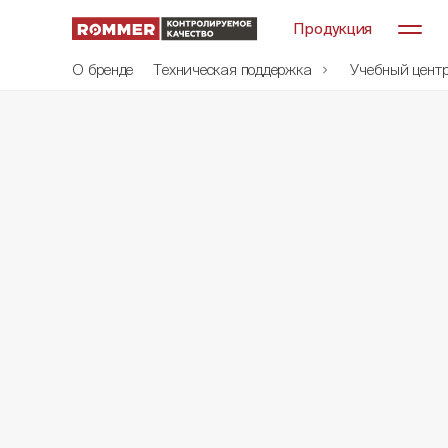
Продукция
О бренде
Техническая поддержка
Учебный цент