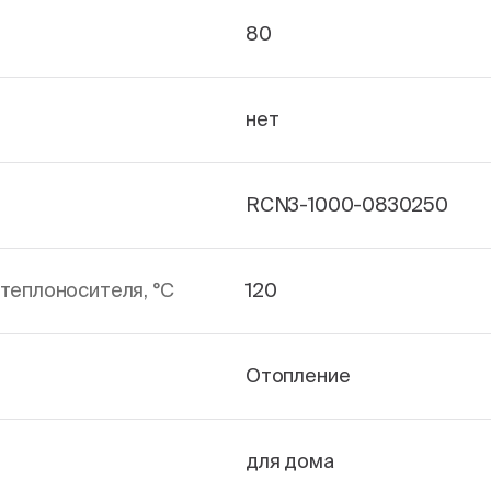
80
нет
RCN3-1000-0830250
теплоносителя, °С
120
Отопление
для дома