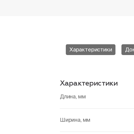
Характеристики
До
Характеристики
Длина, мм
Ширина, мм