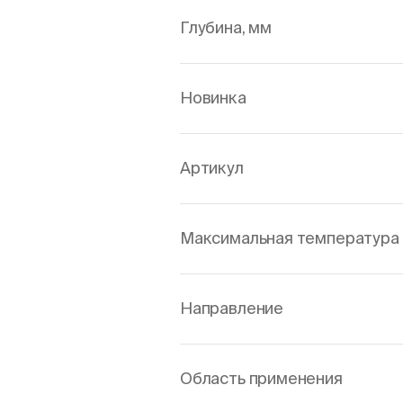
Глубина, мм
Новинка
Артикул
Максимальная температура 
Направление
Область применения