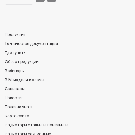
Продукция
Техническая документация
Где купить
Обзор продукции
Вебинары
BIM-модели и схемы
Семинары
Новости
Полезно знать
Карта сайта
Радиаторы стальные панельные
Радиаторы секционные