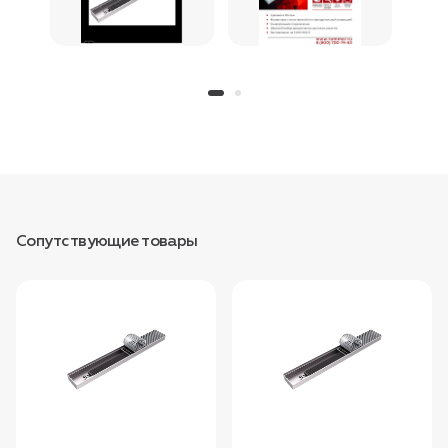
Сопутствующие товары