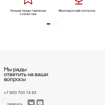
Лучшее представление
Многократный контроль
о качестве
Мы рады
ответить на ваши
вопросы
+7 800 700 74 63
Написать