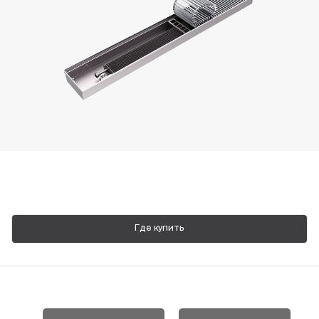
Пн-Пт, 9:00—18:00
+7 800 700 74 63
Где купить