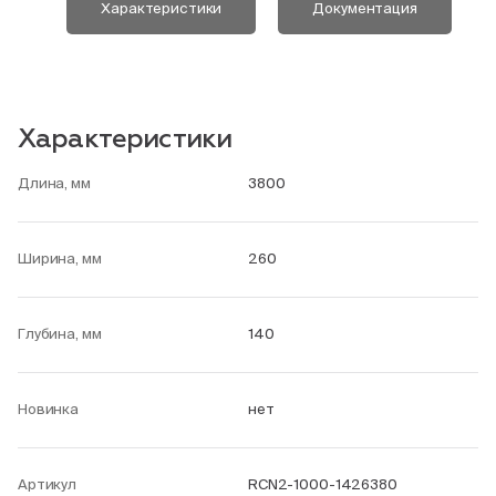
Характеристики
Документация
Характеристики
Длина, мм
3800
Ширина, мм
260
Глубина, мм
140
Новинка
нет
Артикул
RCN2-1000-1426380