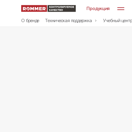
Продукция
О бренде
Техническая поддержка
Учебный цент