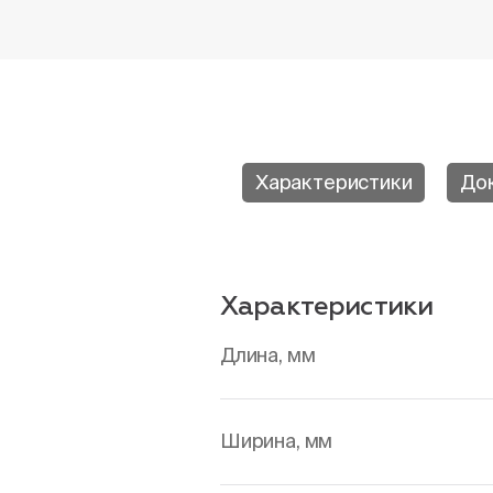
Характеристики
До
Характеристики
Длина, мм
Ширина, мм