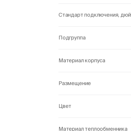
Стандарт подключения, дю
Подгруппа
Материал корпуса
Размещение
Цвет
Материал теплообменника