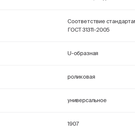
Соответствие стандарта
ГОСТ 31311-2005
U-образная
роликовая
универсальное
1907