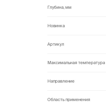
Глубина, мм
Новинка
Артикул
Максимальная температура 
Направление
Область применения