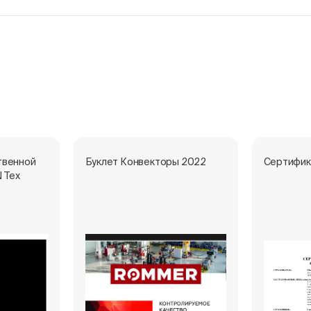
твенной
Буклет Конвекторы 2022
Сертифик
 Тех