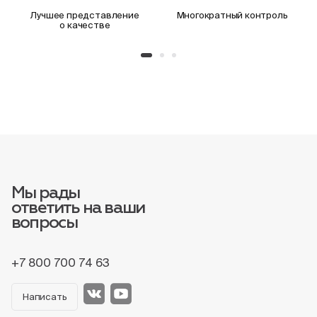
Лучшее представление
Многократный контроль
о качестве
Мы рады
ответить на ваши
вопросы
+7 800 700 74 63
Написать