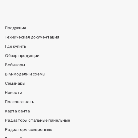
Продукция
Техническая документация
Где купить
Обзор продукции
Вебинары
BIM-модели и схемы
Семинары
Новости
Полезно знать
Карта сайта
Радиаторы стальные панельные
Радиаторы секционные