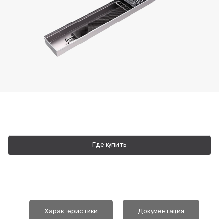
Пн-Пт, 9:00—18:00
+7 800 700 74 63
Где купить
Характеристики
Документация