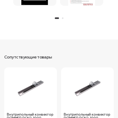
Сопутствующие товары
Внутрипольный конвектор
Внутрипольный конвектор