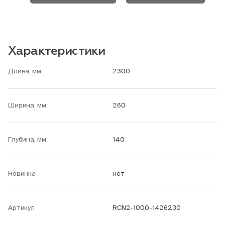
Характеристики
Длина, мм
2300
Ширина, мм
260
Глубина, мм
140
Новинка
нет
Артикул
RCN2-1000-1426230