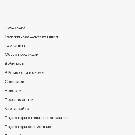
Продукция
Техническая документация
Где купить
Обзор продукции
Вебинары
BIM-модели и схемы
Семинары
Новости
Полезно знать
Карта сайта
Радиаторы стальные панельные
Радиаторы секционные