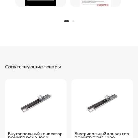
Сопутствующие товары
Внутрипольный конвектор
Внутрипольный конвектор