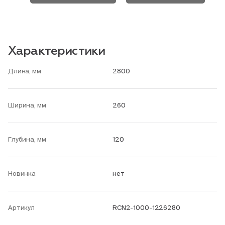
Характеристики
Длина, мм
2800
Ширина, мм
260
Глубина, мм
120
Новинка
нет
Артикул
RCN2-1000-1226280