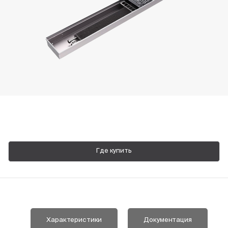
Пн-Пт, 9:00—18:00
+7 800 700 74 63
Где купить
Характеристики
Документация