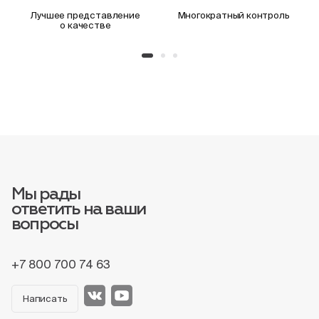
Лучшее представление
Многократный контроль
о качестве
Мы рады
ответить на ваши
вопросы
+7 800 700 74 63
Написать