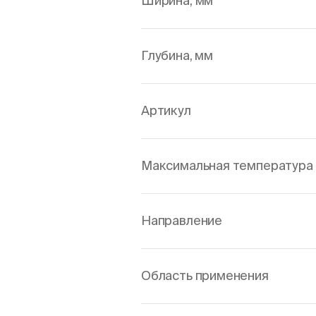
Ширина, мм
Глубина, мм
Артикул
Максимальная температура 
Направление
Область применения