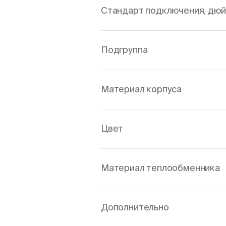
Стандарт подключения, дю
Подгруппа
Материал корпуса
Цвет
Материал теплообменника
Дополнительно