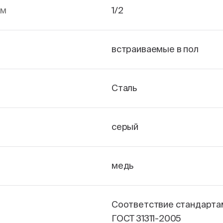
йм
1/2
встраиваемые в пол
Сталь
серый
медь
Соответствие стандарта
ГОСТ 31311-2005