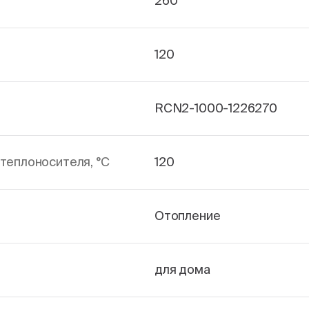
260
120
RCN2-1000-1226270
теплоносителя, °С
120
Отопление
для дома