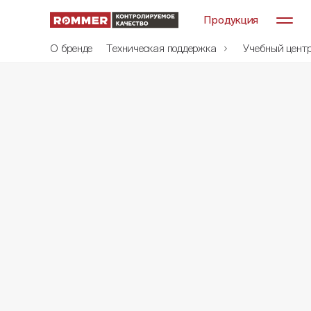
Продукция
О бренде
Техническая поддержка
Учебный цент