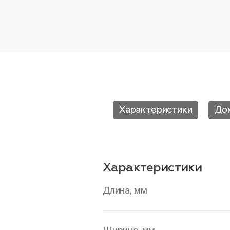
Характеристики
До
Характеристики
Длина, мм