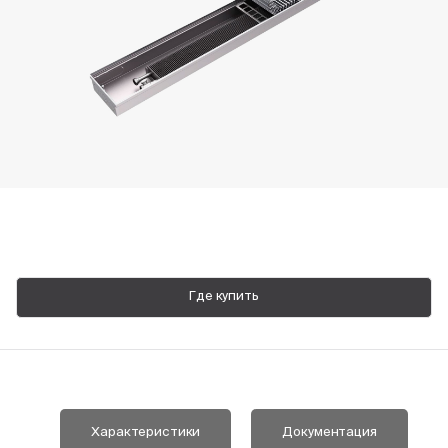
Пн-Пт, 9:00—18:00
+7 800 700 74 63
Где купить
Характеристики
Документация