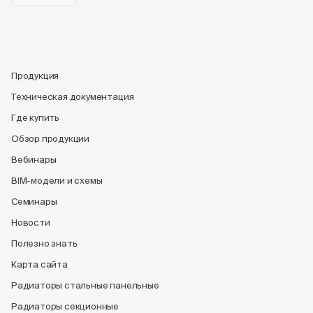
Продукция
Техническая документация
Где купить
Обзор продукции
Вебинары
BIM-модели и схемы
Семинары
Новости
Полезно знать
Карта сайта
Радиаторы стальные панельные
Радиаторы секционные