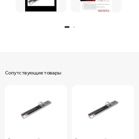
Сопутствующие товары