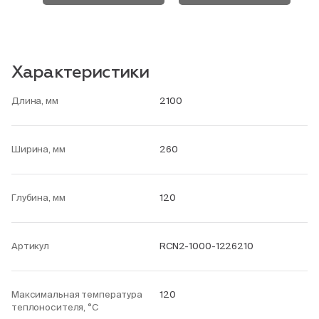
Характеристики
Длина, мм
2100
Ширина, мм
260
Глубина, мм
120
Артикул
RCN2-1000-1226210
Максимальная температура
120
теплоносителя, °С