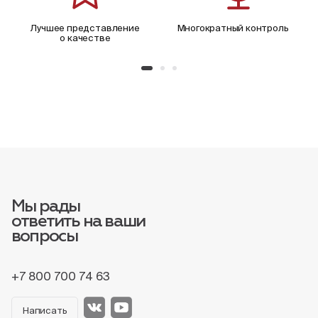
Лучшее представление
Многократный контроль
о качестве
Мы рады
ответить на ваши
вопросы
+7 800 700 74 63
Написать