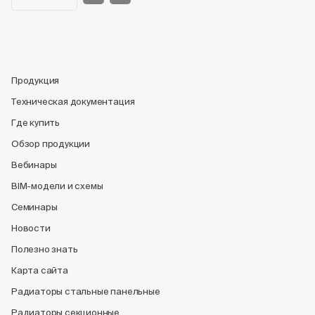
Продукция
Техническая документация
Где купить
Обзор продукции
Вебинары
BIM-модели и схемы
Семинары
Новости
Полезно знать
Карта сайта
Радиаторы стальные панельные
Радиаторы секционные