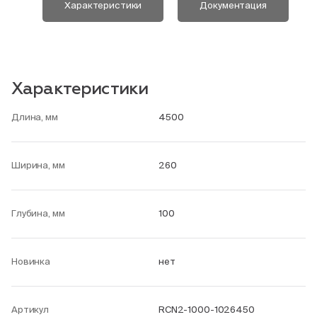
Характеристики
Документация
Характеристики
Длина, мм
4500
Ширина, мм
260
Глубина, мм
100
Новинка
нет
Артикул
RCN2-1000-1026450