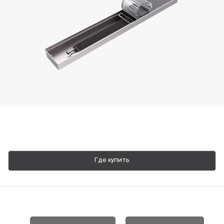
Пн-Пт, 9:00—18:00
+7 800 700 74 63
Где купить