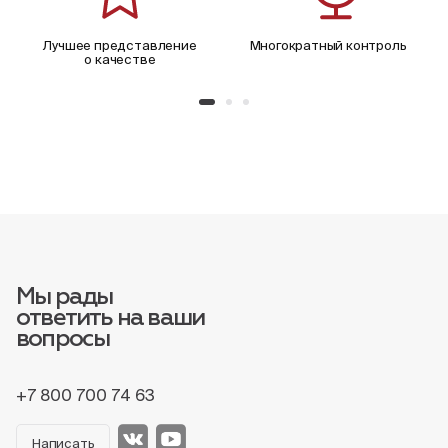
Лучшее представление
Многократный контроль
о качестве
Мы рады
ответить на ваши
вопросы
+7 800 700 74 63
Написать