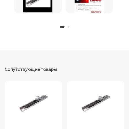
Сопутствующие товары