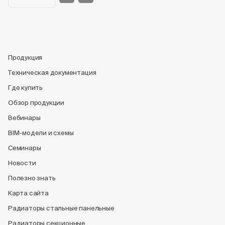
Продукция
Техническая документация
Где купить
Обзор продукции
Вебинары
BIM-модели и схемы
Семинары
Новости
Полезно знать
Карта сайта
Радиаторы стальные панельные
Радиаторы секционные