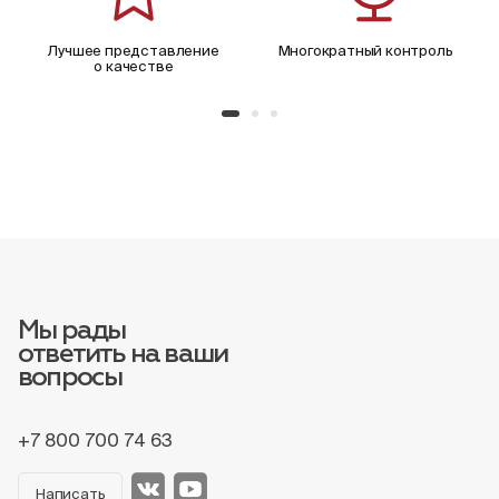
Лучшее представление
Многократный контроль
о качестве
Мы рады
ответить на ваши
вопросы
+7 800 700 74 63
Написать