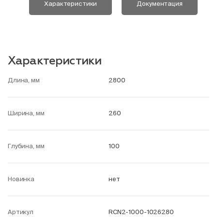
Характеристики
Документация
Характеристики
Длина, мм
2800
Ширина, мм
260
Глубина, мм
100
Новинка
нет
Артикул
RCN2-1000-1026280