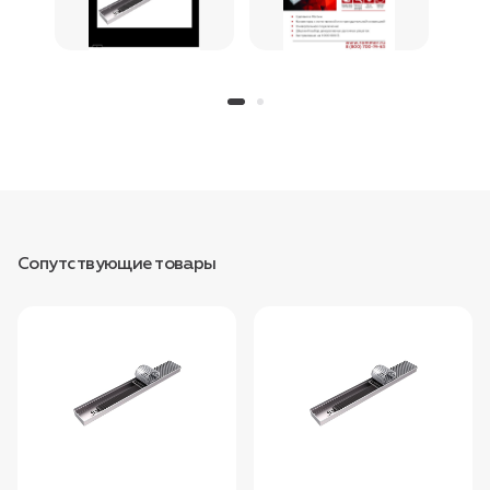
Сопутствующие товары